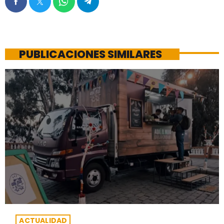
PUBLICACIONES SIMILARES
ACTUALIDAD