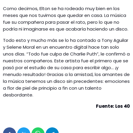
Como decimos, Elton se ha rodeado muy bien en los
meses que nos tuvimos que quedar en casa. La música
fue su compañera para pasar el rato, pero lo que no
podría ni imaginarse es que acabaría haciendo un disco.
Todo esto y mucho más se lo ha contado a Tony Aguilar
y Selene Moral en un encuentro digital hace tan solo
unos días. “Todo fue culpa de Charlie Puth”, le confirmó a
nuestros compañeros. Este artista fue el primero que se
pasó por el estudio de su casa para escribir algo… ¡y
menudo resultado! Gracias a la amistad, los amantes de
la música tenemos un disco sin precedentes: emociones
a flor de piel de principio a fin con un talento
desbordante.
Fuente: Los 40