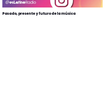
Pasado, presente y futuro de la música