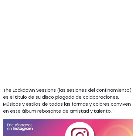
The Lockdown Sessions (las sesiones del confinamiento)
es el título de su disco plagado de colaboraciones.
Músicos y estilos de todas las formas y colores conviven
en este álbum rebosante de amistad y talento.