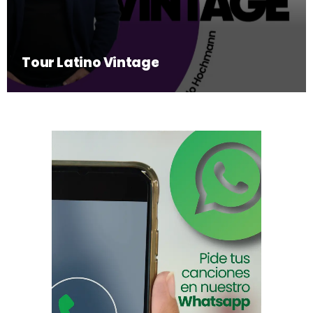
Tour Latino Vintage