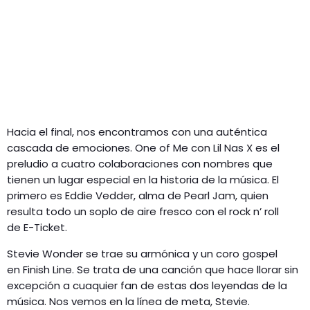
Hacia el final, nos encontramos con una auténtica
cascada de emociones. One of Me con Lil Nas X es el
preludio a cuatro colaboraciones con nombres que
tienen un lugar especial en la historia de la música. El
primero es Eddie Vedder, alma de Pearl Jam, quien
resulta todo un soplo de aire fresco con el rock n’ roll
de E-Ticket.
Stevie Wonder se trae su armónica y un coro gospel
en Finish Line. Se trata de una canción que hace llorar sin
excepción a cuaquier fan de estas dos leyendas de la
música. Nos vemos en la línea de meta, Stevie.