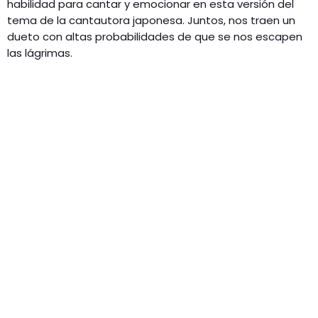
habilidad para cantar y emocionar en esta versión del
tema de la cantautora japonesa. Juntos, nos traen un
dueto con altas probabilidades de que se nos escapen
las lágrimas.