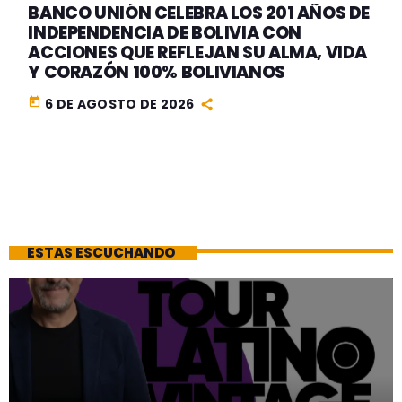
BANCO UNIÓN CELEBRA LOS 201 AÑOS DE
INDEPENDENCIA DE BOLIVIA CON
ACCIONES QUE REFLEJAN SU ALMA, VIDA
Y CORAZÓN 100% BOLIVIANOS
today
6 DE AGOSTO DE 2026
ESTAS ESCUCHANDO