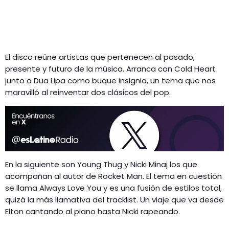
El disco reúne artistas que pertenecen al pasado,
presente y futuro de la música. Arranca con Cold Heart
junto a Dua Lipa como buque insignia, un tema que nos
maravilló al reinventar dos clásicos del pop.
En la siguiente son Young Thug y Nicki Minaj los que
acompañan al autor de Rocket Man. El tema en cuestión
se llama Always Love You y es una fusión de estilos total,
quizá la más llamativa del tracklist. Un viaje que va desde
Elton cantando al piano hasta Nicki rapeando.