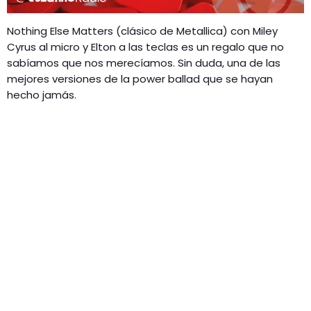
Nothing Else Matters (clásico de Metallica) con Miley
Cyrus al micro y Elton a las teclas es un regalo que no
sabíamos que nos merecíamos. Sin duda, una de las
mejores versiones de la power ballad que se hayan
hecho jamás.