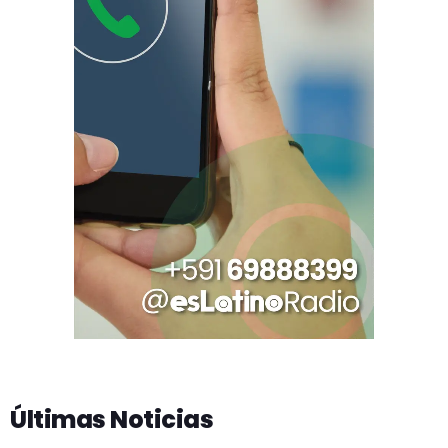
Últimas Noticias