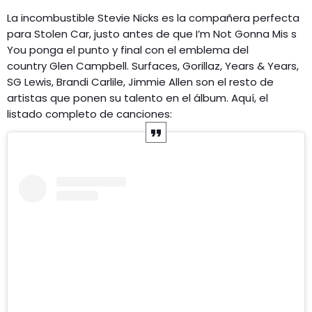
La incombustible Stevie Nicks es la compañera perfecta
para Stolen Car, justo antes de que I’m Not Gonna Mis s
You ponga el punto y final con el emblema del
country Glen Campbell. Surfaces, Gorillaz, Years & Years,
SG Lewis, Brandi Carlile, Jimmie Allen son el resto de
artistas que ponen su talento en el álbum. Aquí, el
listado completo de canciones: