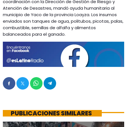
coordinación con la Dirección de Gestión de Riesgo y
Atención de Desastres, mandó ayuda humanitaria al
municipio de Yaco de la provincia Loayza. Los insumos
enviados son tanques de agua, politubos, picotas, palas,
combustible, semillas de alfalfa y alimentos
balanceados para el ganado.
PUBLICACIONES SIMILARES