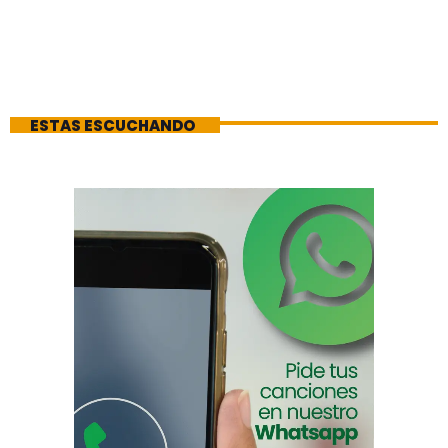
ESTAS ESCUCHANDO