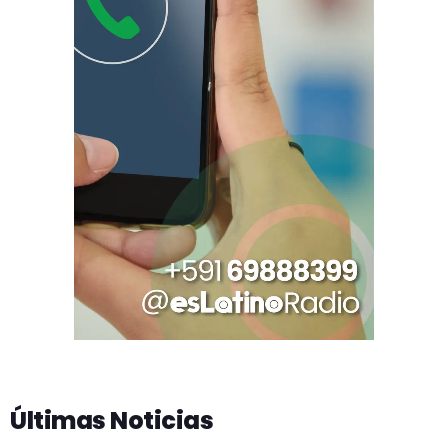
Últimas Noticias