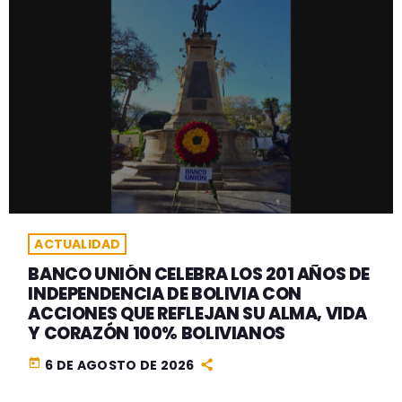
ACTUALIDAD
BANCO UNIÓN CELEBRA LOS 201 AÑOS DE
INDEPENDENCIA DE BOLIVIA CON
ACCIONES QUE REFLEJAN SU ALMA, VIDA
Y CORAZÓN 100% BOLIVIANOS
today
6 DE AGOSTO DE 2026