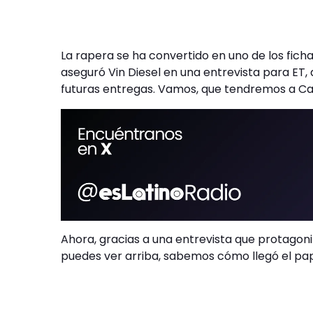
La rapera se ha convertido en uno de los ficha
aseguró Vin Diesel en una entrevista para ET,
futuras entregas. Vamos, que tendremos a Car
Ahora, gracias a una entrevista que protagoni
puedes ver arriba, sabemos cómo llegó el pap