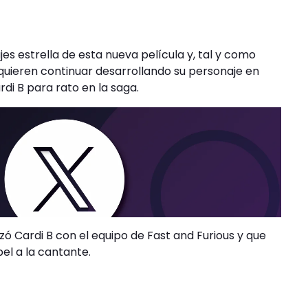
jes estrella de esta nueva película y, tal y como
 quieren continuar desarrollando su personaje en
di B para rato en la saga.
zó Cardi B con el equipo de Fast and Furious y que
el a la cantante.