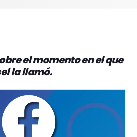
obre el momento en el que
el la llamó.