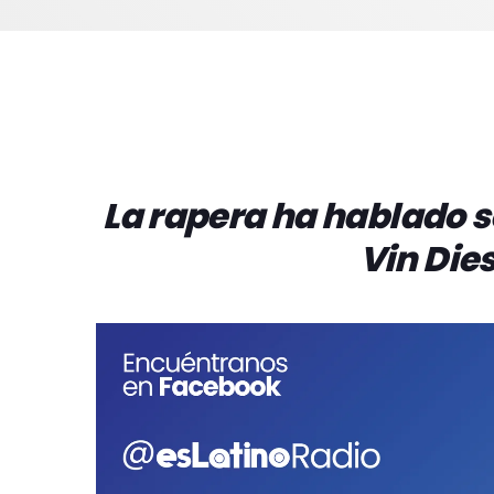
La rapera ha hablado s
Vin Dies