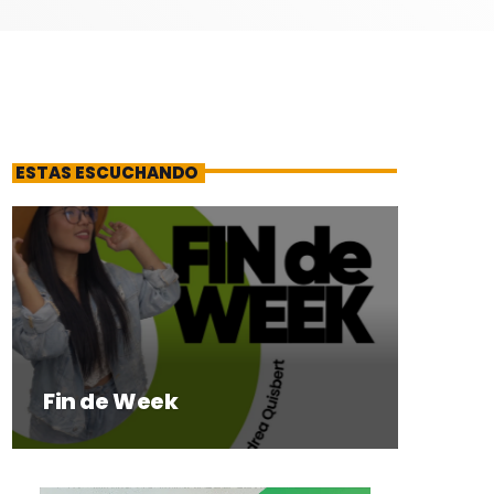
ESTAS ESCUCHANDO
Fin de Week