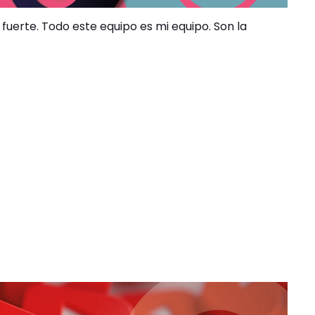
fuerte. Todo este equipo es mi equipo. Son la