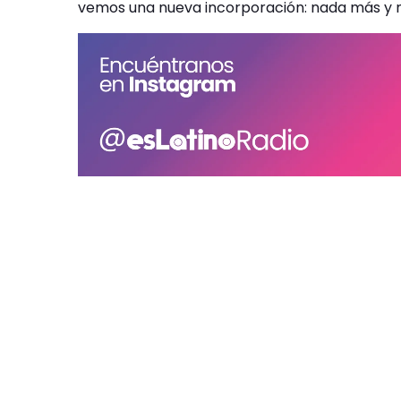
vemos una nueva incorporación: nada más y