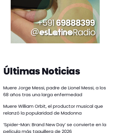
Últimas Noticias
Muere Jorge Messi, padre de Lionel Messi, a los
68 años tras una larga enfermedad
Muere William Orbit, el productor musical que
relanzó la popularidad de Madonna
‘Spider-Man: Brand New Day’ se convierte en la
película más taquillera de 2026