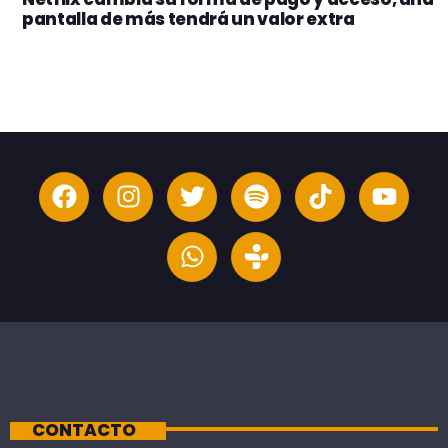
pantalla de más tendrá un valor extra
CONTACTO