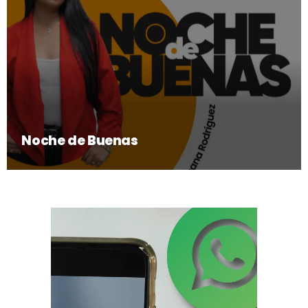
Noche de Buenas