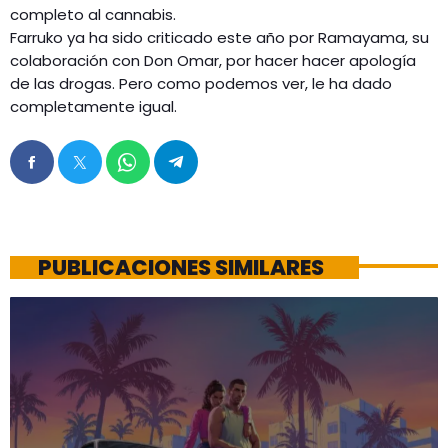
completo al cannabis.
Farruko ya ha sido criticado este año por Ramayama, su
colaboración con Don Omar, por hacer hacer apología
de las drogas. Pero como podemos ver, le ha dado
completamente igual.
PUBLICACIONES SIMILARES