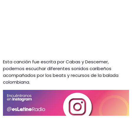
Esta canción fue escrita por Cabas y Descemer,
podemos escuchar diferentes sonidos caribeños
acompañados por los beats y recursos de la balada
colombiana.