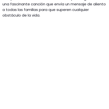
una fascinante canción que envía un mensaje de aliento
a todas las familias para que superen cualquier
obstáculo de la vida.