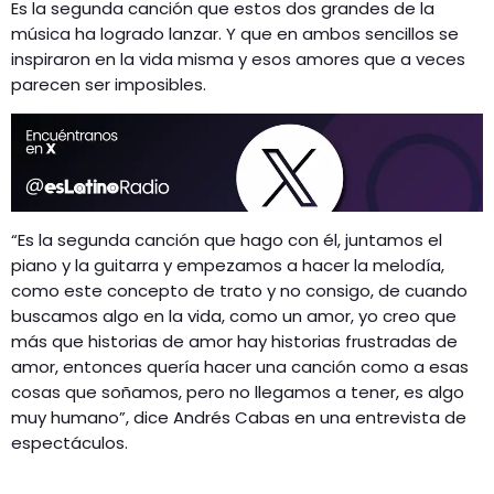
Es la segunda canción que estos dos grandes de la
música ha logrado lanzar. Y que en ambos sencillos se
inspiraron en la vida misma y esos amores que a veces
parecen ser imposibles.
“Es la segunda canción que hago con él, juntamos el
piano y la guitarra y empezamos a hacer la melodía,
como este concepto de trato y no consigo, de cuando
buscamos algo en la vida, como un amor, yo creo que
más que historias de amor hay historias frustradas de
amor, entonces quería hacer una canción como a esas
cosas que soñamos, pero no llegamos a tener, es algo
muy humano”, dice Andrés Cabas en una entrevista de
espectáculos.