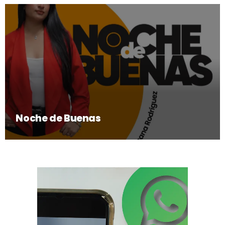
Noche de Buenas