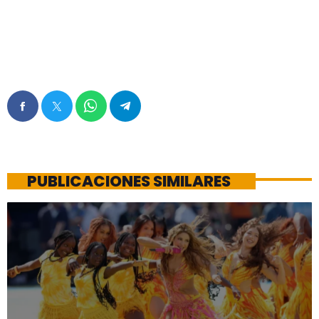
PUBLICACIONES SIMILARES