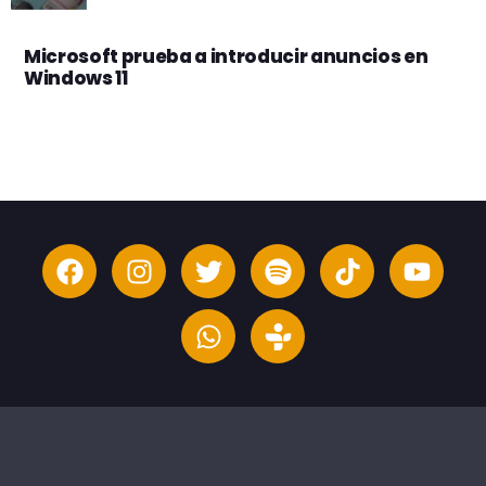
Microsoft prueba a introducir anuncios en
Windows 11