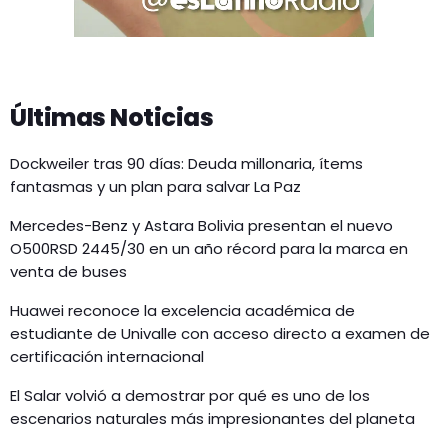
Últimas Noticias
Dockweiler tras 90 días: Deuda millonaria, ítems
fantasmas y un plan para salvar La Paz
Mercedes-Benz y Astara Bolivia presentan el nuevo
O500RSD 2445/30 en un año récord para la marca en
venta de buses
Huawei reconoce la excelencia académica de
estudiante de Univalle con acceso directo a examen de
certificación internacional
El Salar volvió a demostrar por qué es uno de los
escenarios naturales más impresionantes del planeta