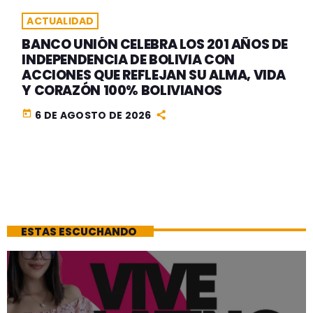
ACTUALIDAD
BANCO UNIÓN CELEBRA LOS 201 AÑOS DE
INDEPENDENCIA DE BOLIVIA CON
ACCIONES QUE REFLEJAN SU ALMA, VIDA
Y CORAZÓN 100% BOLIVIANOS
today
6 DE AGOSTO DE 2026
ESTAS ESCUCHANDO