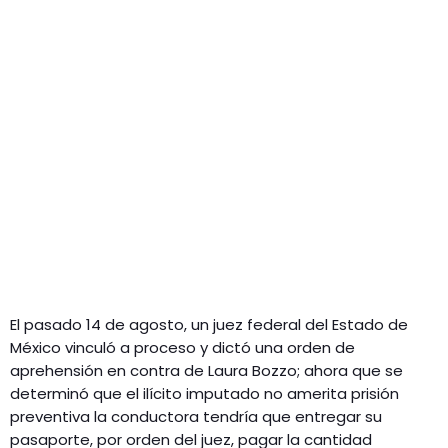
El pasado 14 de agosto, un juez federal del Estado de
México vinculó a proceso y dictó una orden de
aprehensión en contra de Laura Bozzo; ahora que se
determinó que el ilícito imputado no amerita prisión
preventiva la conductora tendría que entregar su
pasaporte, por orden del juez, pagar la cantidad