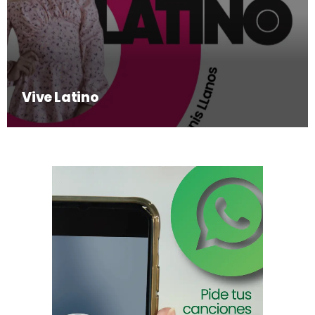
Vive Latino