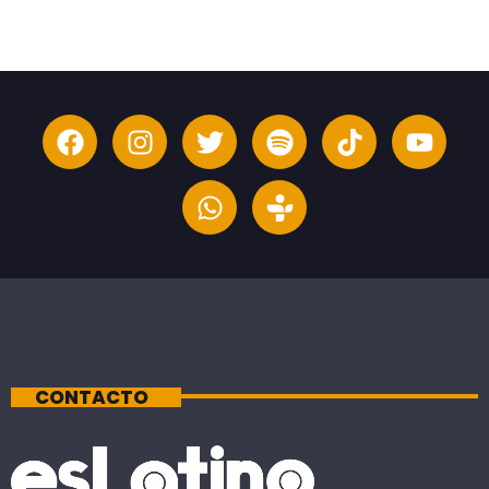
CONTACTO