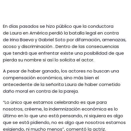
En días pasados se hizo público que la conductora
de Laura en América perdió la batalla legal en contra
de Irina Baeva y Gabriel Soto por difamación, amenazas,
acoso y discriminación . Dentro de las consecuencias
que tendrá que enfrentar existe una posibilidad de que
pierda su nombre si así lo solicita el actor.
A pesar de haber ganado, los actores no buscan una
compensación económica, sino más bien el
antecedente de la señorita Laura de haber cometido
daño moral en contra de la pareja.
“Lo único que estamos celebrando es que para
nosotros, créeme, la indemnización económica es lo
último en lo que uno está pensando, ni siquiera es algo
que se está pidiendo, no es algo que nosotros estamos
exigiendo, ni mucho menos”, comentó la actriz.