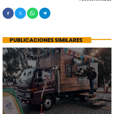
PUBLICACIONES SIMILARES