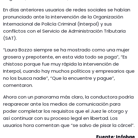
En días anteriores usuarios de redes sociales se habían
pronunciado ante la intervención de la Organización
Internacional de Policía Criminal (Interpol) y sus
conflictos con el Servicio de Administración Tributaria
(SAT).
“Laura Bozzo siempre se ha mostrado como una mujer
grosera y prepotente, en esta vida todo se paga”, “Es
chistoso porque fue muy rápida la intervención de
Interpol, cuando hay muchos políticos y empresarios que
no los busca nadie”, “Que la encuentre y pague”,
comentaron.
Ahora con un panorama más claro, la conductora podría
reaparecer ante los medios de comunicación para
poder completar los requisitos que el Juez le otorgo y
así continuar con su proceso legal en libertad. Los
usuarios hora comentan que “se salvo de pisar la cárcel”.
Fuente: Infobae