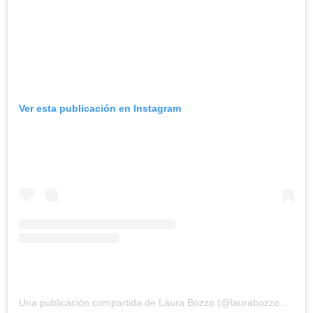
Ver esta publicación en Instagram
Una publicación compartida de Laura Bozzo (@laurabozzo_of)