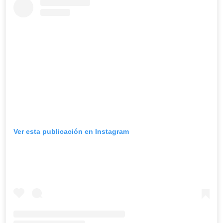
Ver esta publicación en Instagram