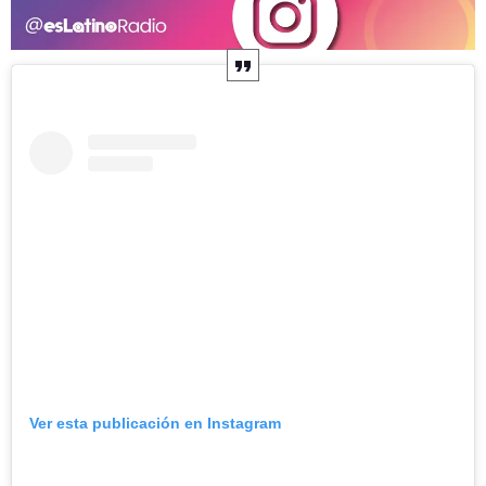
Ver esta publicación en Instagram