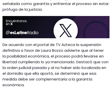
señalada como garantía y enfrentar el proceso sin estar
prófuga de la justicia.
De acuerdo con el portal de TV Azteca la suspensión
definitiva a favor de Laura Bozzo advierte que al tener
la posibilidad económica, el proceso podrá llevarse en
libertad cumpliendo lo ya mencionado. Destacó que con
la orden judicial pasada y al no haber sido localizada en
el domicilio que ella aportó, se determinó que esa
medida debe ser complementaria a la garantía
económica.