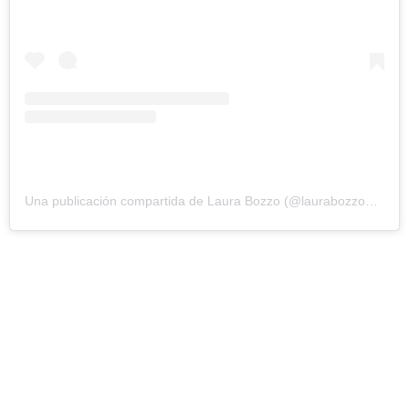
Una publicación compartida de Laura Bozzo (@laurabozzo_of)