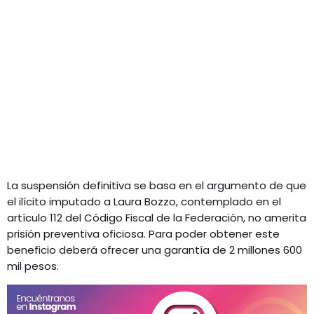
La suspensión definitiva se basa en el argumento de que
el ilícito imputado a Laura Bozzo, contemplado en el
artículo 112 del Código Fiscal de la Federación, no amerita
prisión preventiva oficiosa. Para poder obtener este
beneficio deberá ofrecer una garantía de 2 millones 600
mil pesos.