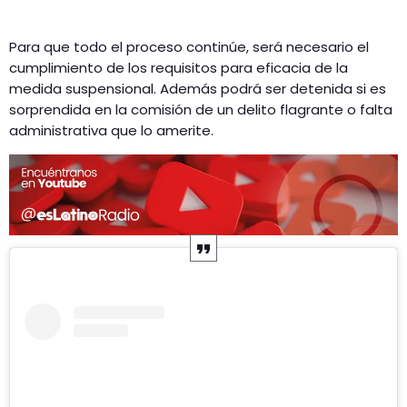
Para que todo el proceso continúe, será necesario el
cumplimiento de los requisitos para eficacia de la
medida suspensional. Además podrá ser detenida si es
sorprendida en la comisión de un delito flagrante o falta
administrativa que lo amerite.