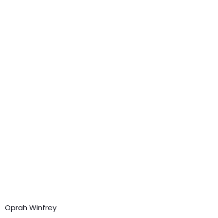
Oprah Winfrey