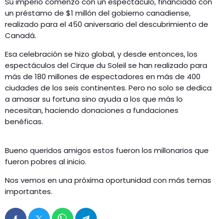
Su imperio comenzó con un espectáculo, financiado con
un préstamo de $1 millón del gobierno canadiense,
realizado para el 450 aniversario del descubrimiento de
Canadá.
Esa celebración se hizo global, y desde entonces, los
espectáculos del Cirque du Soleil se han realizado para
más de 180 millones de espectadores en más de 400
ciudades de los seis continentes. Pero no solo se dedica
a amasar su fortuna sino ayuda a los que más lo
necesitan, haciendo donaciones a fundaciones
benéficas.
Bueno queridos amigos estos fueron los millonarios que
fueron pobres al inicio.
Nos vemos en una próxima oportunidad con más temas
importantes.