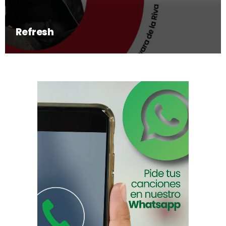
Refresh