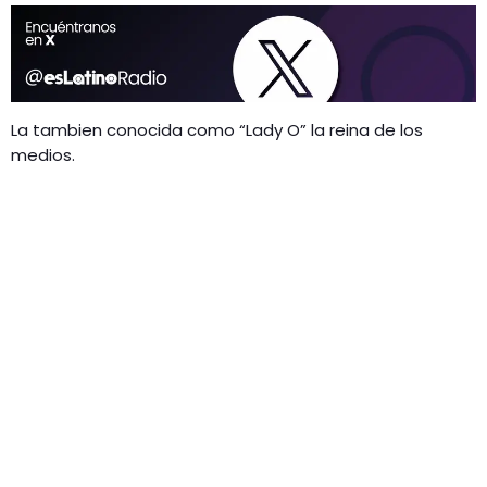
La tambien conocida como “Lady O” la reina de los
medios.