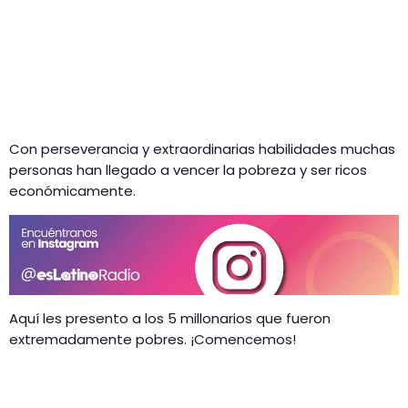
Con perseverancia y extraordinarias habilidades muchas
personas han llegado a vencer la pobreza y ser ricos
económicamente.
Aquí les presento a los 5 millonarios que fueron
extremadamente pobres. ¡Comencemos!