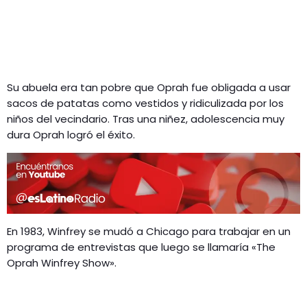
Su abuela era tan pobre que Oprah fue obligada a usar
sacos de patatas como vestidos y ridiculizada por los
niños del vecindario. Tras una niñez, adolescencia muy
dura Oprah logró el éxito.
En 1983, Winfrey se mudó a Chicago para trabajar en un
programa de entrevistas que luego se llamaría «The
Oprah Winfrey Show».