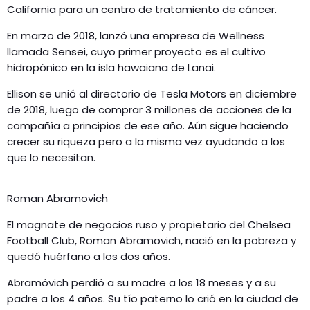
California para un centro de tratamiento de cáncer.
En marzo de 2018, lanzó una empresa de Wellness
llamada Sensei, cuyo primer proyecto es el cultivo
hidropónico en la isla hawaiana de Lanai.
Ellison se unió al directorio de Tesla Motors en diciembre
de 2018, luego de comprar 3 millones de acciones de la
compañía a principios de ese año. Aún sigue haciendo
crecer su riqueza pero a la misma vez ayudando a los
que lo necesitan.
Roman Abramovich
El magnate de negocios ruso y propietario del Chelsea
Football Club, Roman Abramovich, nació en la pobreza y
quedó huérfano a los dos años.
Abramóvich perdió a su madre a los 18 meses y a su
padre a los 4 años. Su tío paterno lo crió en la ciudad de