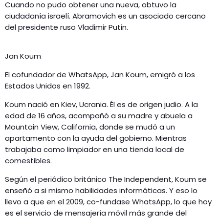
Cuando no pudo obtener una nueva, obtuvo la
ciudadanía israelí. Abramovich es un asociado cercano
del presidente ruso Vladimir Putin.
Jan Koum
El cofundador de WhatsApp, Jan Koum, emigró a los
Estados Unidos en 1992.
Koum nació en Kiev, Ucrania. Él es de origen judio. A la
edad de 16 años, acompañó a su madre y abuela a
Mountain View, California, donde se mudó a un
apartamento con la ayuda del gobierno. Mientras
trabajaba como limpiador en una tienda local de
comestibles.
Según el periódico británico The Independent, Koum se
enseñó a si mismo habilidades informáticas. Y eso lo
llevo a que en el 2009, co-fundase WhatsApp, lo que hoy
es el servicio de mensajería móvil más grande del