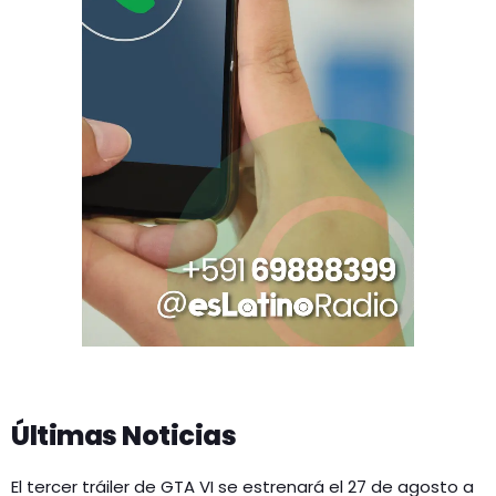
Últimas Noticias
El tercer tráiler de GTA VI se estrenará el 27 de agosto a