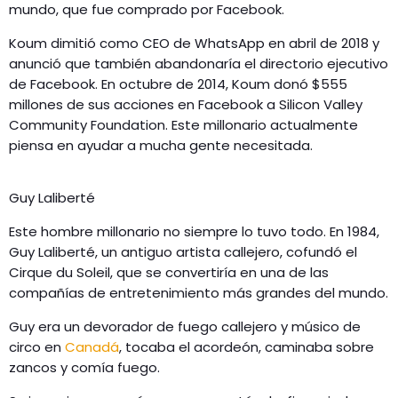
mundo, que fue comprado por Facebook.
Koum dimitió como CEO de WhatsApp en abril de 2018 y
anunció que también abandonaría el directorio ejecutivo
de Facebook. En octubre de 2014, Koum donó $555
millones de sus acciones en Facebook a Silicon Valley
Community Foundation. Este millonario actualmente
piensa en ayudar a mucha gente necesitada.
Guy Laliberté
Este hombre millonario no siempre lo tuvo todo. En 1984,
Guy Laliberté, un antiguo artista callejero, cofundó el
Cirque du Soleil, que se convertiría en una de las
compañías de entretenimiento más grandes del mundo.
Guy era un devorador de fuego callejero y músico de
circo en
Canadá
, tocaba el acordeón, caminaba sobre
zancos y comía fuego.