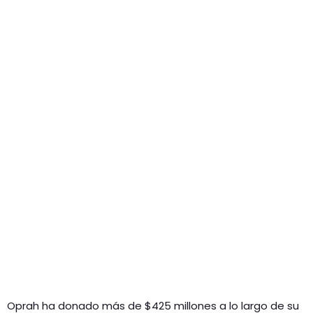
Oprah ha donado más de $425 millones a lo largo de su