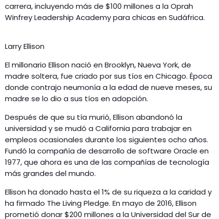
carrera, incluyendo más de $100 millones a la Oprah
Winfrey Leadership Academy para chicas en Sudáfrica.
Larry Ellison
El millonario Ellison nació en Brooklyn, Nueva York, de
madre soltera, fue criado por sus tíos en Chicago. Época
donde contrajo neumonía a la edad de nueve meses, su
madre se lo dio a sus tíos en adopción.
Después de que su tía murió, Ellison abandonó la
universidad y se mudó a California para trabajar en
empleos ocasionales durante los siguientes ocho años.
Fundó la compañía de desarrollo de software Oracle en
1977, que ahora es una de las compañías de tecnología
más grandes del mundo.
Ellison ha donado hasta el 1% de su riqueza a la caridad y
ha firmado The Living Pledge. En mayo de 2016, Ellison
prometió donar $200 millones a la Universidad del Sur de