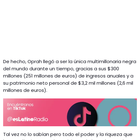
De hecho, Oprah llegó a ser la única multimillonaria negra
del mundo durante un tiempo, gracias a sus $300
millones (251 millones de euros) de ingresos anuales y a
su patrimonio neto personal de $3,2 mil millones (2,6 mil
millones de euros).
Tal vez no lo sabían pero todo el poder y la riqueza que