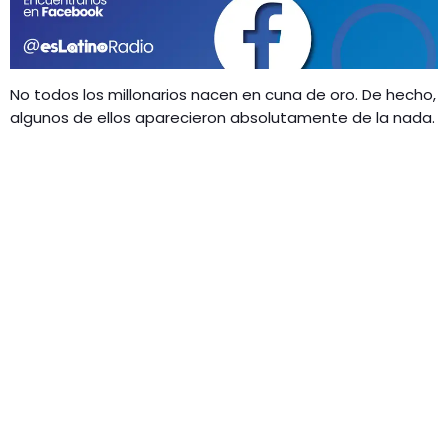
GEEKERS
MÚSICA
RADIO SPLENDID
ENTRETENIMIENTO
No todos los millonarios nacen en cuna de oro. De hecho,
CONTACTO
algunos de ellos aparecieron absolutamente de la nada.