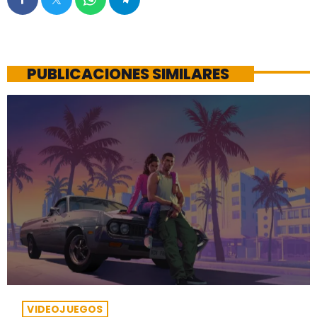
PUBLICACIONES SIMILARES
VIDEOJUEGOS