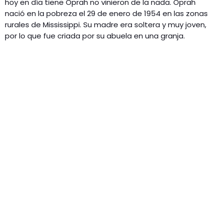
hoy en día tiene Oprah no vinieron de la nada. Oprah
nació en la pobreza el 29 de enero de 1954 en las zonas
rurales de Mississippi. Su madre era soltera y muy joven,
por lo que fue criada por su abuela en una granja.