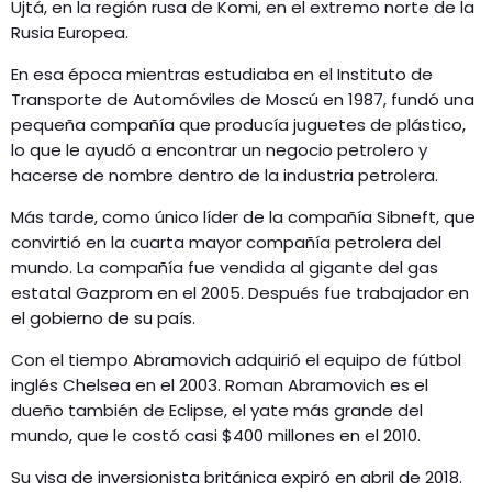
Ujtá, en la región rusa de Komi, en el extremo norte de la
Rusia Europea.
En esa época mientras estudiaba en el Instituto de
Transporte de Automóviles de Moscú en 1987, fundó una
pequeña compañía que producía juguetes de plástico,
lo que le ayudó a encontrar un negocio petrolero y
hacerse de nombre dentro de la industria petrolera.
Más tarde, como único líder de la compañía Sibneft, que
convirtió en la cuarta mayor compañía petrolera del
mundo. La compañía fue vendida al gigante del gas
estatal Gazprom en el 2005. Después fue trabajador en
el gobierno de su país.
Con el tiempo Abramovich adquirió el equipo de fútbol
inglés Chelsea en el 2003. Roman Abramovich es el
dueño también de Eclipse, el yate más grande del
mundo, que le costó casi $400 millones en el 2010.
Su visa de inversionista británica expiró en abril de 2018.