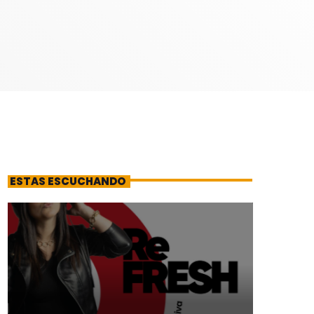
ESTAS ESCUCHANDO