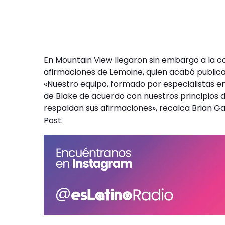
En Mountain View llegaron sin embargo a la c
afirmaciones de Lemoine, quien acabó publica
«Nuestro equipo, formado por especialistas en
de Blake de acuerdo con nuestros principios d
respaldan sus afirmaciones», recalca Brian G
Post.