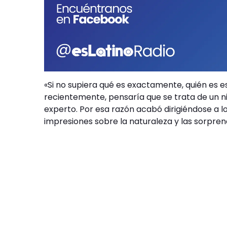
«Si no supiera qué es exactamente, quién e
recientemente, pensaría que se trata de un niñ
experto. Por esa razón acabó dirigiéndose a l
impresiones sobre la naturaleza y las sorprend