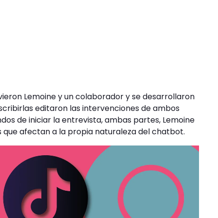
ieron Lemoine y un colaborador y se desarrollaron
anscribirlas editaron las intervenciones de ambos
dos de iniciar la entrevista, ambas partes, Lemoine
que afectan a la propia naturaleza del chatbot.