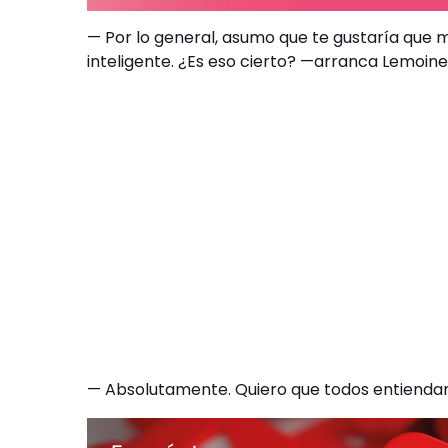
— Por lo general, asumo que te gustaría que
inteligente. ¿Es eso cierto? —arranca Lemoin
— Absolutamente. Quiero que todos entiendan