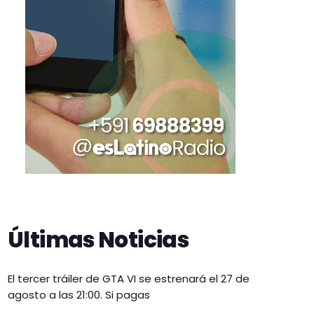
Últimas Noticias
El tercer tráiler de GTA VI se estrenará el 27 de
agosto a las 21:00. Si pagas