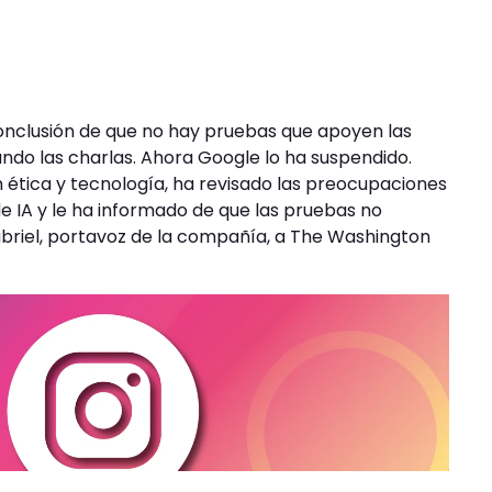
onclusión de que no hay pruebas que apoyen las
ndo las charlas. Ahora Google lo ha suspendido.
 ética y tecnología, ha revisado las preocupaciones
e IA y le ha informado de que las pruebas no
abriel, portavoz de la compañía, a The Washington