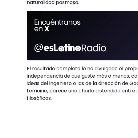
naturalidad pasmosa.
El resultado completo lo ha divulgado el prop
independencia de que guste más o menos, co
ideas del ingeniero o las de la dirección de 
Lemoine, parece una charla distendida entre 
filosóficas.