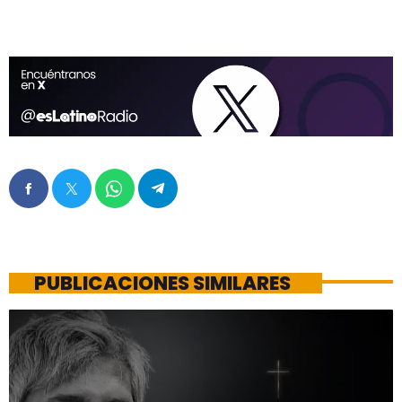
PUBLICACIONES SIMILARES