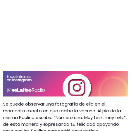
Se puede observar una fotografía de ella en el
momento exacto en que recibe la vacuna. Al pie de la
misma Paulina escribió “Número uno. Muy feliz, muy feliz”,
de esta manera y expresando su felicidad apoyando
esta acción, Paulina compartió esta noticia.