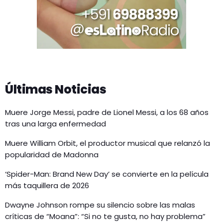
Últimas Noticias
Muere Jorge Messi, padre de Lionel Messi, a los 68 años
tras una larga enfermedad
Muere William Orbit, el productor musical que relanzó la
popularidad de Madonna
‘Spider-Man: Brand New Day’ se convierte en la película
más taquillera de 2026
Dwayne Johnson rompe su silencio sobre las malas
críticas de “Moana”: “Si no te gusta, no hay problema”