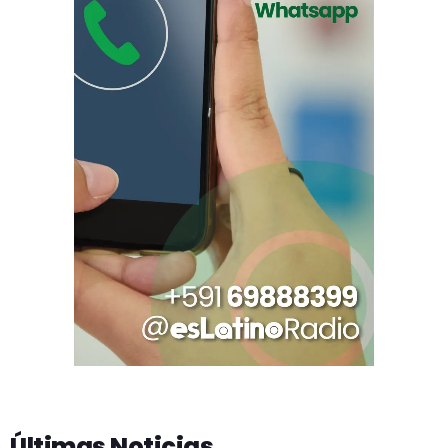
Últimas Noticias