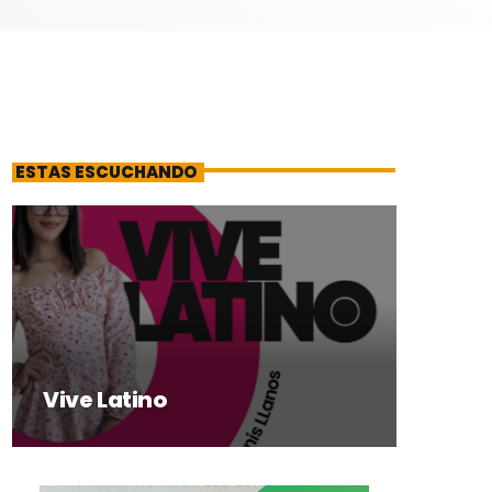
ESTAS ESCUCHANDO
Vive Latino