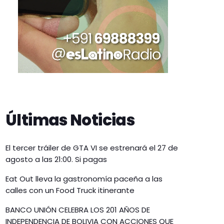
Últimas Noticias
El tercer tráiler de GTA VI se estrenará el 27 de
agosto a las 21:00. Si pagas
Eat Out lleva la gastronomía paceña a las
calles con un Food Truck itinerante
BANCO UNIÓN CELEBRA LOS 201 AÑOS DE
INDEPENDENCIA DE BOLIVIA CON ACCIONES QUE