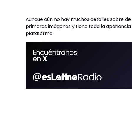
Aunque aún no hay muchos detalles sobre de qué
primeras imágenes y tiene toda la apariencia
plataforma