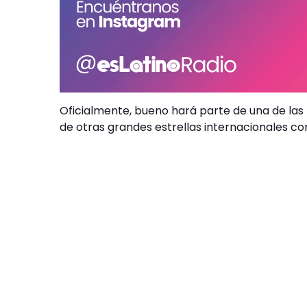
Oficialmente, bueno hará parte de una de la
de otras grandes estrellas internacionales com