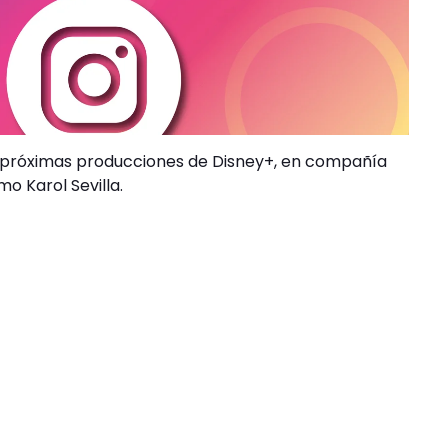
s próximas producciones de Disney+, en compañía
o Karol Sevilla.