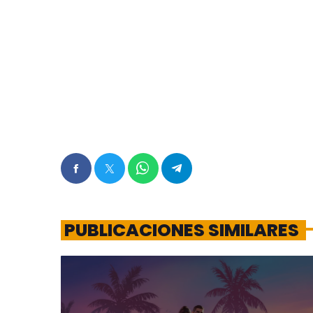
PUBLICACIONES SIMILARES