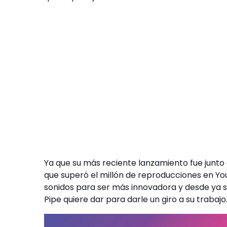
Ya que su más reciente lanzamiento fue junto 
que superó el millón de reproducciones en Y
sonidos para ser más innovadora y desde ya s
Pipe quiere dar para darle un giro a su trabajo