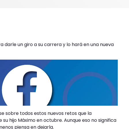
a darle un giro a su carrera y lo hará en una nueva
se sobre todos estos nuevos retos que la
 su hijo Máximo en octubre. Aunque eso no significa
enos piensa en dejarla.