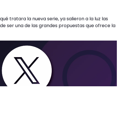
 tratara la nueva serie, ya salieron a la luz las
 de ser una de las grandes propuestas que ofrece la