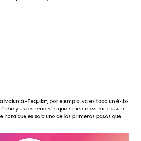
a Maluma «Tequila», por ejemplo, ya es todo un éxito
ouTube y es una canción que busca mezclar nuevos
e nota que es solo uno de los primeros pasos que
.