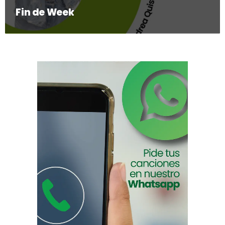
Fin de Week