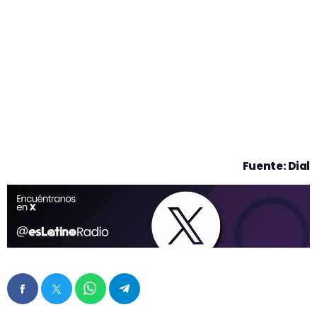
Fuente: Dial