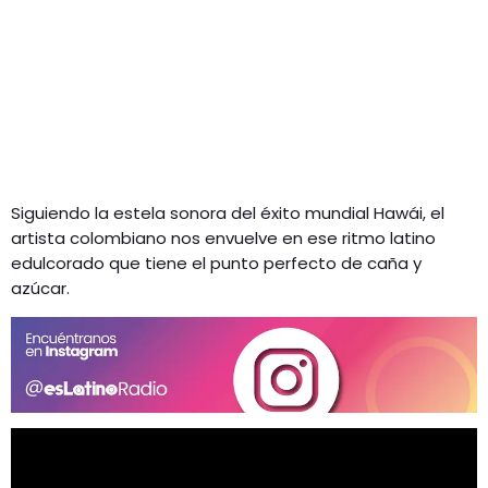
Siguiendo la estela sonora del éxito mundial Hawái, el
artista colombiano nos envuelve en ese ritmo latino
edulcorado que tiene el punto perfecto de caña y
azúcar.