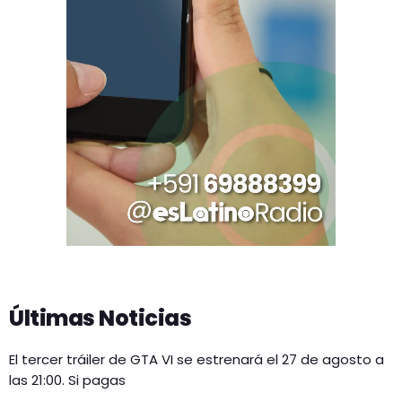
Últimas Noticias
El tercer tráiler de GTA VI se estrenará el 27 de agosto a
las 21:00. Si pagas