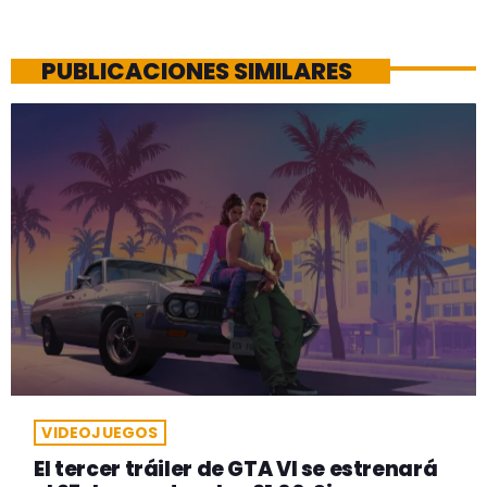
PUBLICACIONES SIMILARES
VIDEOJUEGOS
El tercer tráiler de GTA VI se estrenará