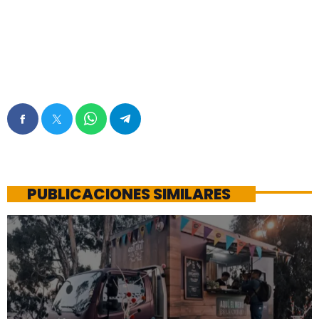
PUBLICACIONES SIMILARES