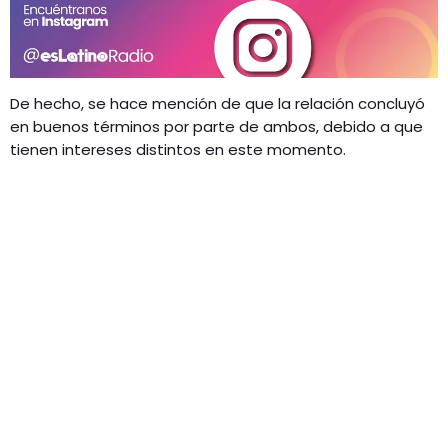
De hecho, se hace mención de que la relación concluyó
en buenos términos por parte de ambos, debido a que
tienen intereses distintos en este momento.