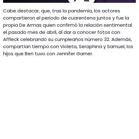
Cabe destacar, que, tras la pandemia, los actores
compartieron el periodo de cuarentena juntos y fue la
propia De Armas quien confirmó la relación sentimental
el pasado mes de abril, al dar a conocer fotos con
Affleck celebrando su cumpleaños número 32. Además,
compartían tiempo con Violeta, Seraphina y Samuel, los
hijos que Ben tuvo con Jennifer Garner.