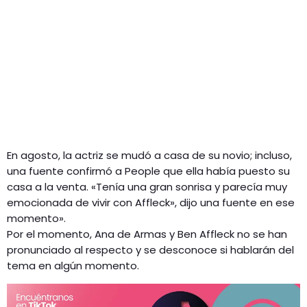
En agosto, la actriz se mudó a casa de su novio; incluso,
una fuente confirmó a People que ella había puesto su
casa a la venta. «Tenía una gran sonrisa y parecía muy
emocionada de vivir con Affleck», dijo una fuente en ese
momento».
Por el momento, Ana de Armas y Ben Affleck no se han
pronunciado al respecto y se desconoce si hablarán del
tema en algún momento.