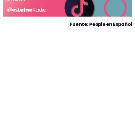
Fuente: People en Español