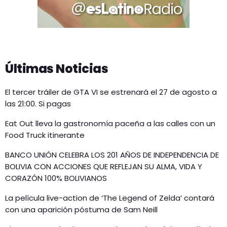
Últimas Noticias
El tercer tráiler de GTA VI se estrenará el 27 de agosto a
las 21:00. Si pagas
Eat Out lleva la gastronomía paceña a las calles con un
Food Truck itinerante
BANCO UNIÓN CELEBRA LOS 201 AÑOS DE INDEPENDENCIA DE
BOLIVIA CON ACCIONES QUE REFLEJAN SU ALMA, VIDA Y
CORAZÓN 100% BOLIVIANOS
La película live-action de ‘The Legend of Zelda’ contará
con una aparición póstuma de Sam Neill