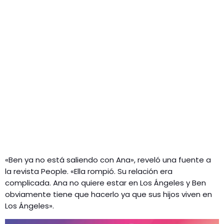
«Ben ya no está saliendo con Ana», reveló una fuente a
la revista People. «Ella rompió. Su relación era
complicada. Ana no quiere estar en Los Ángeles y Ben
obviamente tiene que hacerlo ya que sus hijos viven en
Los Ángeles».