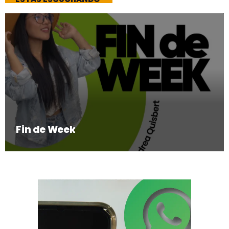
Fin de Week