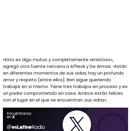
«Esto es algo mutuo y completamente amistoso»,
agregó otra fuente cercana a Affleck y De Armas. «Están
en diferentes momentos de sus vidas; hay un profundo
amor y respeto [entre ellos]. Ben sigue queriendo
trabajar en sí mismo. Tiene tres trabajos en proceso y es
un padre comprometido en casa. Ambos están felices
con el lugar en el que se encuentran. sus vidas».