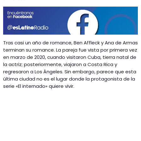
GEEKERS
MÚSICA
RADIO SPLENDID
ENTRETENIMIENTO
CONTACTO
Tras casi un año de romance, Ben Affleck y Ana de Armas
terminan su romance. La pareja fue vista por primera vez
en marzo de 2020, cuando visitaron Cuba, tierra natal de
la actriz; posteriormente, viajaron a Costa Rica y
regresaron a Los Ángeles. Sin embargo, parece que esta
última ciudad no es el lugar donde la protagonista de la
serie «El internado» quiere vivir.