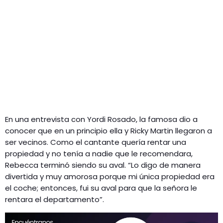
En una entrevista con Yordi Rosado, la famosa dio a
conocer que en un principio ella y Ricky Martin llegaron a
ser vecinos. Como el cantante quería rentar una
propiedad y no tenía a nadie que le recomendara,
Rebecca terminó siendo su aval. “Lo digo de manera
divertida y muy amorosa porque mi única propiedad era
el coche; entonces, fui su aval para que la señora le
rentara el departamento”.