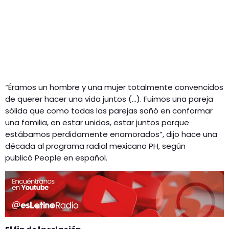
“Éramos un hombre y una mujer totalmente convencidos
de querer hacer una vida juntos (…). Fuimos una pareja
sólida que como todas las parejas soñó en conformar
una familia, en estar unidos, estar juntos porque
estábamos perdidamente enamorados”, dijo hace una
década al programa radial mexicano PH, según
publicó People en español.