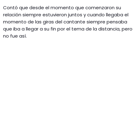
Contó que desde el momento que comenzaron su
relación siempre estuvieron juntos y cuando llegaba el
momento de las giras del cantante siempre pensaba
que iba a llegar a su fin por el tema de la distancia, pero
no fue así.