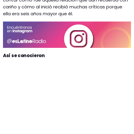
cariño y cómo al inició recibió muchas críticas porque
ella era seis años mayor que él.
Así se conocieron