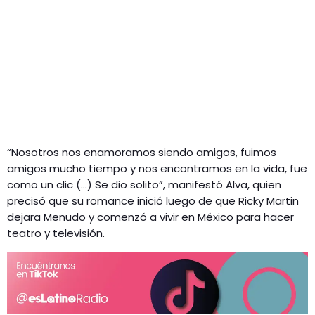
“Nosotros nos enamoramos siendo amigos, fuimos
amigos mucho tiempo y nos encontramos en la vida, fue
como un clic (…) Se dio solito”, manifestó Alva, quien
precisó que su romance inició luego de que Ricky Martin
dejara Menudo y comenzó a vivir en México para hacer
teatro y televisión.