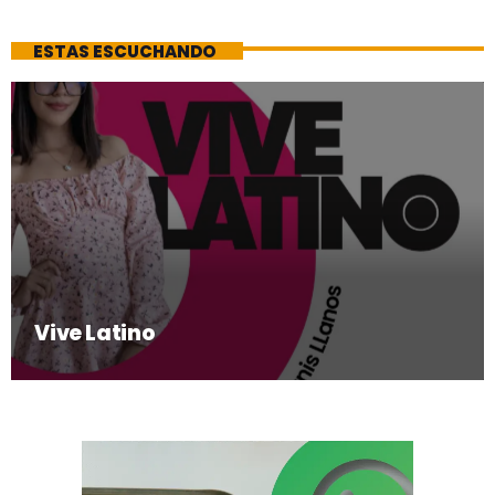
ESTAS ESCUCHANDO
Vive Latino