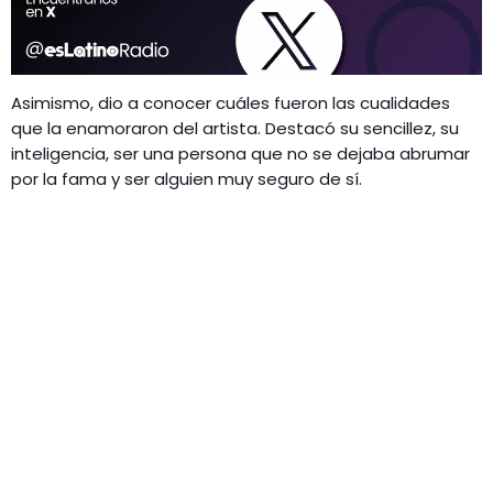
Asimismo, dio a conocer cuáles fueron las cualidades
que la enamoraron del artista. Destacó su sencillez, su
inteligencia, ser una persona que no se dejaba abrumar
por la fama y ser alguien muy seguro de sí.