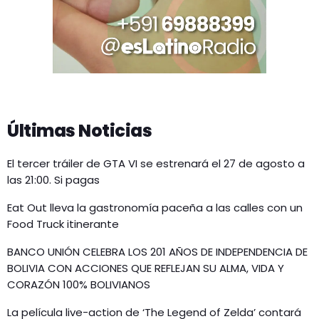
Últimas Noticias
El tercer tráiler de GTA VI se estrenará el 27 de agosto a
las 21:00. Si pagas
Eat Out lleva la gastronomía paceña a las calles con un
Food Truck itinerante
BANCO UNIÓN CELEBRA LOS 201 AÑOS DE INDEPENDENCIA DE
BOLIVIA CON ACCIONES QUE REFLEJAN SU ALMA, VIDA Y
CORAZÓN 100% BOLIVIANOS
La película live-action de ‘The Legend of Zelda’ contará