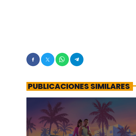
PUBLICACIONES SIMILARES