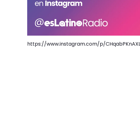
https://www.instagram.com/p/CHqabPKnAXL/