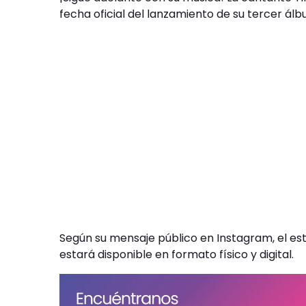
fecha oficial del lanzamiento de su tercer álbum
Según su mensaje público en Instagram, el est
estará disponible en formato físico y digital.