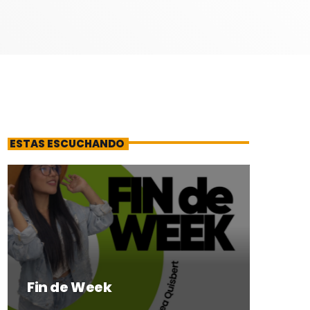
ESTAS ESCUCHANDO
Fin de Week