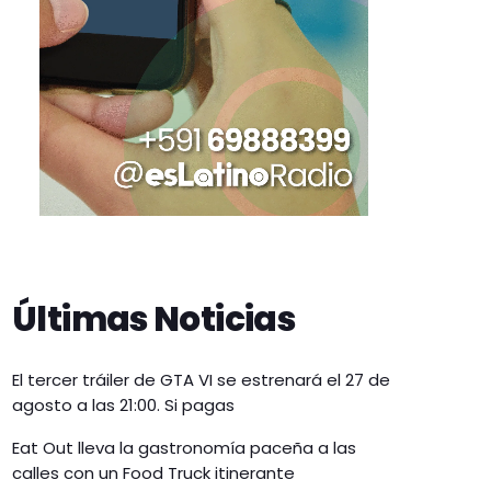
Últimas Noticias
El tercer tráiler de GTA VI se estrenará el 27 de
agosto a las 21:00. Si pagas
Eat Out lleva la gastronomía paceña a las
calles con un Food Truck itinerante