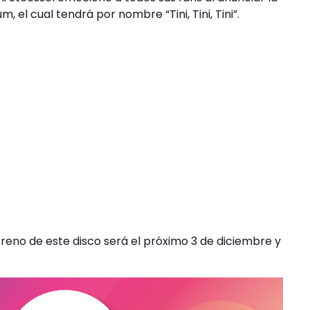
, el cual tendrá por nombre “Tini, Tini, Tini”.
reno de este disco será el próximo 3 de diciembre y