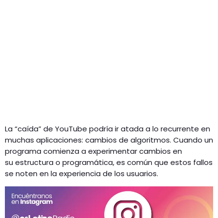
La “caída” de YouTube podría ir atada a lo recurrente en
muchas aplicaciones: cambios de algoritmos. Cuando un
programa comienza a experimentar cambios en
su estructura o programática, es común que estos fallos
se noten en la experiencia de los usuarios.