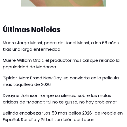
Últimas Noticias
Muere Jorge Messi, padre de Lionel Messi, a los 68 años
tras una larga enfermedad
Muere William Orbit, el productor musical que relanzó la
popularidad de Madonna
‘Spider-Man: Brand New Day’ se convierte en la película
más taquillera de 2026
Dwayne Johnson rompe su silencio sobre las malas
críticas de “Moana”: “Si no te gusta, no hay problema”
Belinda encabeza “Los 50 más bellos 2026” de People en
Español; Rosalía y Pitbull también destacan