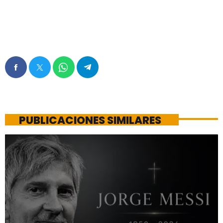
PUBLICACIONES SIMILARES