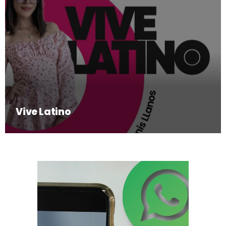
Vive Latino