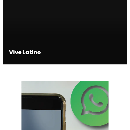
Vive Latino