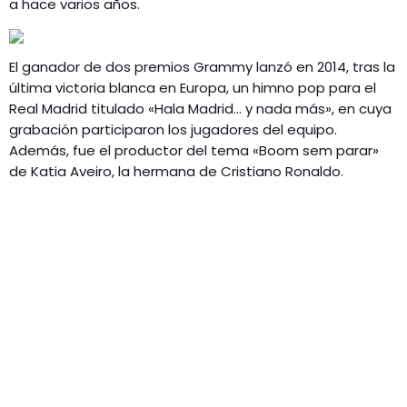
a hace varios años.
El ganador de dos premios Grammy lanzó en 2014, tras la
última victoria blanca en Europa, un himno pop para el
Real Madrid titulado «Hala Madrid… y nada más», en cuya
grabación participaron los jugadores del equipo.
Además, fue el productor del tema «Boom sem parar»
de Katia Aveiro, la hermana de Cristiano Ronaldo.