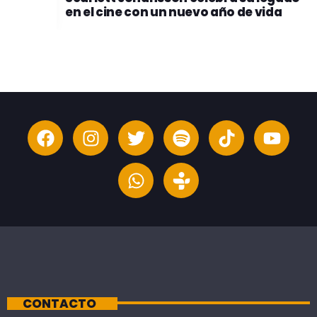
en el cine con un nuevo año de vida
CONTACTO