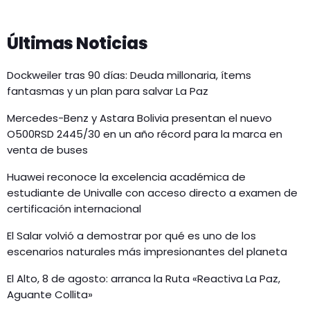
Últimas Noticias
Dockweiler tras 90 días: Deuda millonaria, ítems
fantasmas y un plan para salvar La Paz
Mercedes-Benz y Astara Bolivia presentan el nuevo
O500RSD 2445/30 en un año récord para la marca en
venta de buses
Huawei reconoce la excelencia académica de
estudiante de Univalle con acceso directo a examen de
certificación internacional
El Salar volvió a demostrar por qué es uno de los
escenarios naturales más impresionantes del planeta
El Alto, 8 de agosto: arranca la Ruta «Reactiva La Paz,
Aguante Collita»