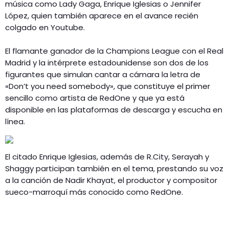
música como Lady Gaga, Enrique Iglesias o Jennifer
López, quien también aparece en el avance recién
colgado en Youtube.
El flamante ganador de la Champions League con el Real
Madrid y la intérprete estadounidense son dos de los
figurantes que simulan cantar a cámara la letra de
«Don’t you need somebody», que constituye el primer
sencillo como artista de RedOne y que ya está
disponible en las plataformas de descarga y escucha en
línea.
El citado Enrique Iglesias, además de R.City, Serayah y
Shaggy participan también en el tema, prestando su voz
a la canción de Nadir Khayat, el productor y compositor
sueco-marroquí más conocido como RedOne.