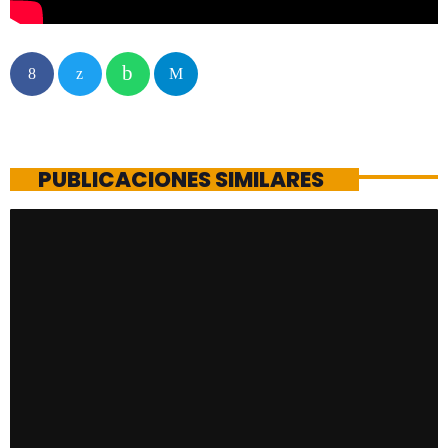
PUBLICACIONES SIMILARES