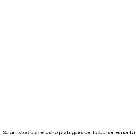
Su amistad con el astro portugués del fútbol se remonta