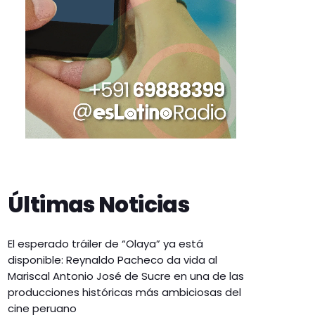
Últimas Noticias
El esperado tráiler de “Olaya” ya está
disponible: Reynaldo Pacheco da vida al
Mariscal Antonio José de Sucre en una de las
producciones históricas más ambiciosas del
cine peruano