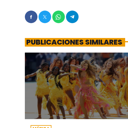
PUBLICACIONES SIMILARES