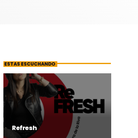
ESTAS ESCUCHANDO
Refresh