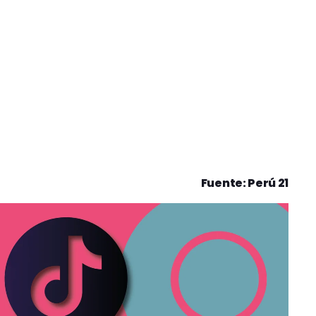
Fuente: Perú 21