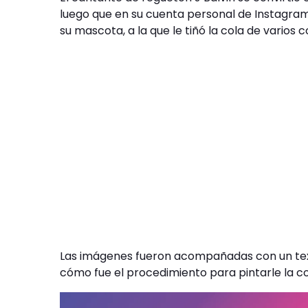
luego que en su cuenta personal de Instagra
su mascota, a la que le tiñó la cola de varios c
Las imágenes fueron acompañadas con un texto
cómo fue el procedimiento para pintarle la co