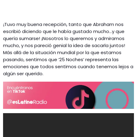
¡Tuvo muy buena recepción, tanto que Abraham nos
escribió diciendo que le había gustado mucho…y que
quería sumarse! ¡Nosotros lo queremos y admiramos
mucho, y nos pareció genial la idea de sacarla juntos!
Más allá de la situación mundial por la que estamos
pasando, sentimos que ‘25 Noches’ representa las
emociones que todos sentimos cuando tenemos lejos a
algún ser querido.