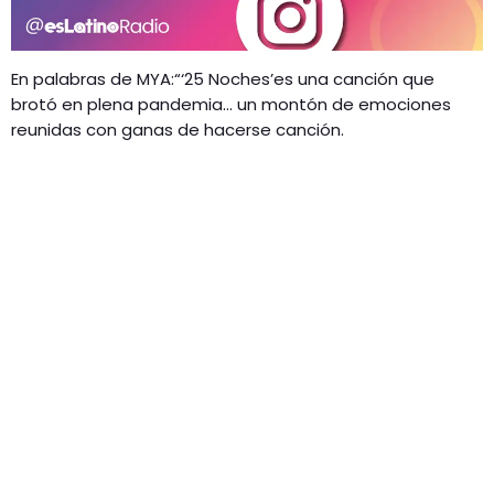
En palabras de MYA:“‘25 Noches’es una canción que
brotó en plena pandemia… un montón de emociones
reunidas con ganas de hacerse canción.