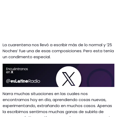
La cuarentena nos llevó a escribir más de lo normal y ‘25
Noches’ fue una de esas composiciones. Pero esta tenía
un condimento especial.
Narra muchas situaciones en las cuales nos
encontramos hoy en día, aprendiendo cosas nuevas,
experimentando, extrañando en muchos casos. Apenas
la escribimos sentimos muchas ganas de subirla de