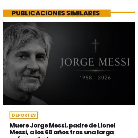
PUBLICACIONES SIMILARES
DEPORTES
Muere Jorge Messi, padre de Lionel
Messi, a los 68 años tras una larga