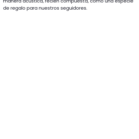
manera acústica, recién compuesta, como una especie
de regalo para nuestros seguidores.