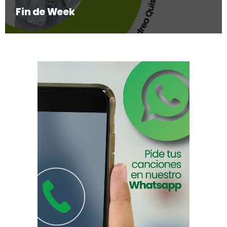
Fin de Week