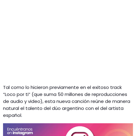
Tal como lo hicieron previamente en el exitoso track
“Loco por ti” (que suma 50 millones de reproducciones
de audio y video), esta nueva canción reúne de manera
natural el talento del dúo argentino con el del artista
español.