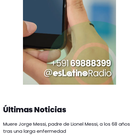
Últimas Noticias
Muere Jorge Messi, padre de Lionel Messi, a los 68 años
tras una larga enfermedad