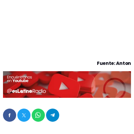
Fuente: Anton