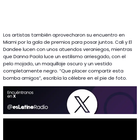
Los artistas también aprovecharon su encuentro en
Miami por la gala de premios para posar juntos. Cali y El
Dandee lucen con unos atuendos veraniegos, mientras
que Danna Paola luce un estilismo arriesgado, con el
pelo mojado, un maquillaje oscuro y un vestido
completamente negro. “Que placer compartir esta
bomba amigos”, escribía la célebre en el pie de foto.