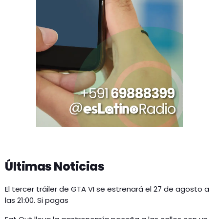
Últimas Noticias
El tercer tráiler de GTA VI se estrenará el 27 de agosto a
las 21:00. Si pagas