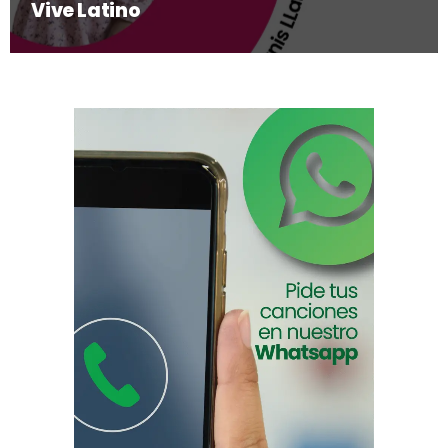
Vive Latino