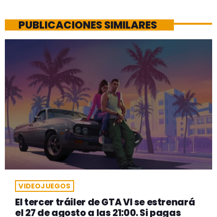
PUBLICACIONES SIMILARES
VIDEOJUEGOS
El tercer tráiler de GTA VI se estrenará
el 27 de agosto a las 21:00. Si pagas