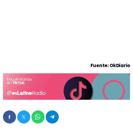
Fuente: OkDiario