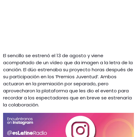
El sencillo se estrenó el 13 de agosto y viene
acompañado de un vídeo que da imagen a la letra de la
canción. El dúo estrenaba su proyecto horas después de
su participación en los ‘Premios Juventud’. Ambos
actuaron en la premiación por separado, pero
aprovecharon la plataforma que les dio el evento para
recordar a los espectadores que en breve se estrenaría
la colaboración.