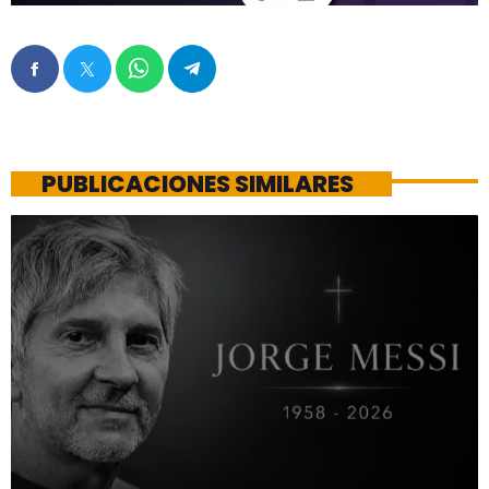
PUBLICACIONES SIMILARES