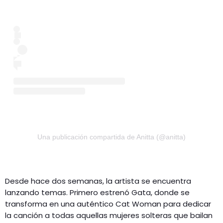
Una publicación compartida de Anitta (@anitta)
Desde hace dos semanas, la artista se encuentra
lanzando temas. Primero estrenó Gata, donde se
transforma en una auténtico Cat Woman para dedicar
la canción a todas aquellas mujeres solteras que bailan