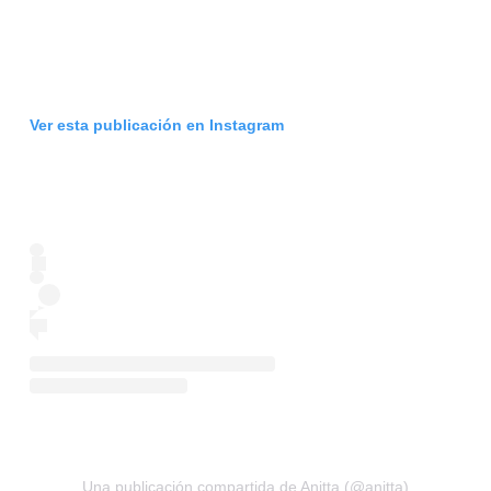
Ver esta publicación en Instagram
Una publicación compartida de Anitta (@anitta)