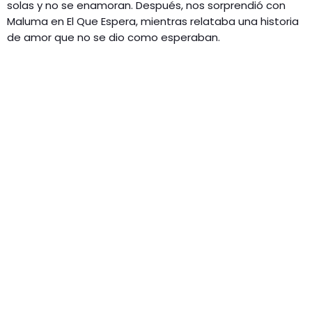
solas y no se enamoran. Después, nos sorprendió con
Maluma en El Que Espera, mientras relataba una historia
de amor que no se dio como esperaban.