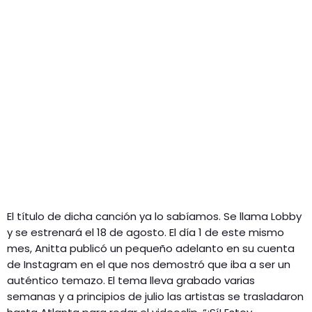
El título de dicha canción ya lo sabíamos. Se llama Lobby
y se estrenará el 18 de agosto. El día 1 de este mismo
mes, Anitta publicó un pequeño adelanto en su cuenta
de Instagram en el que nos demostró que iba a ser un
auténtico temazo. El tema lleva grabado varias
semanas y a principios de julio las artistas se trasladaron