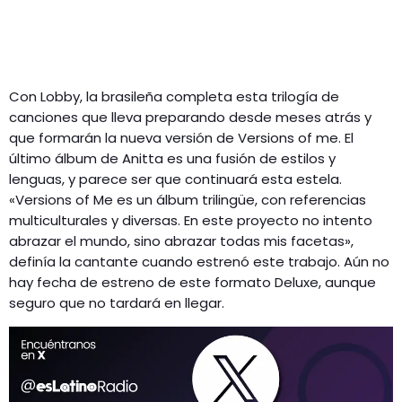
Con Lobby, la brasileña completa esta trilogía de
canciones que lleva preparando desde meses atrás y
que formarán la nueva versión de Versions of me. El
último álbum de Anitta es una fusión de estilos y
lenguas, y parece ser que continuará esta estela.
«Versions of Me es un álbum trilingüe, con referencias
multiculturales y diversas. En este proyecto no intento
abrazar el mundo, sino abrazar todas mis facetas»,
definía la cantante cuando estrenó este trabajo. Aún no
hay fecha de estreno de este formato Deluxe, aunque
seguro que no tardará en llegar.