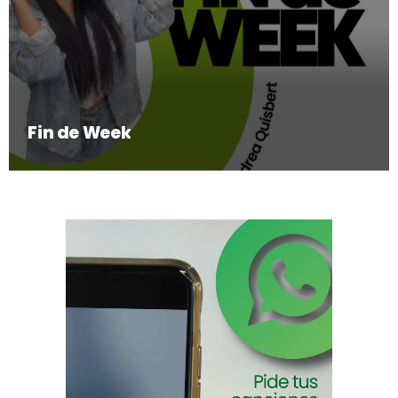
Fin de Week