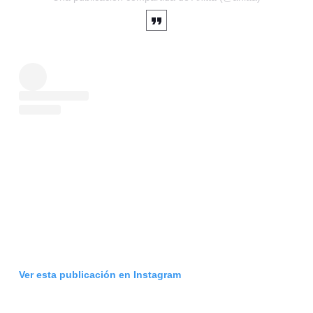
Ver esta publicación en Instagram