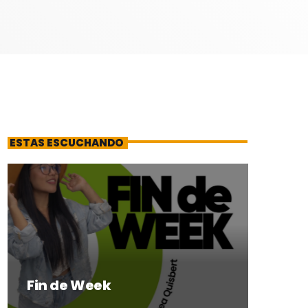
ESTAS ESCUCHANDO
Fin de Week