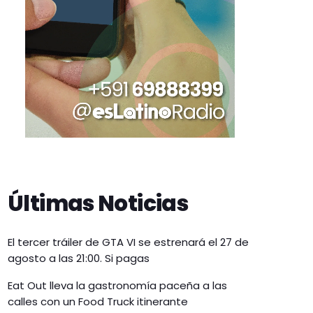
Últimas Noticias
El tercer tráiler de GTA VI se estrenará el 27 de
agosto a las 21:00. Si pagas
Eat Out lleva la gastronomía paceña a las
calles con un Food Truck itinerante