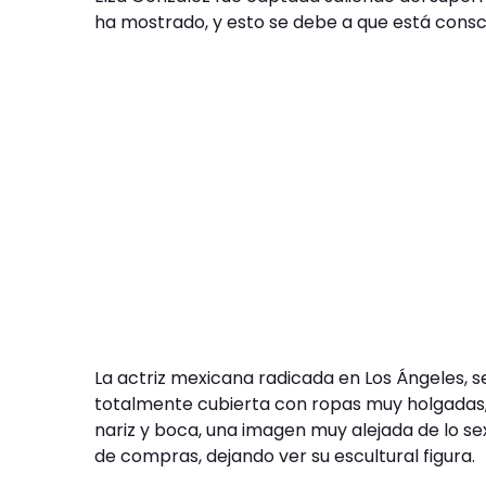
ha mostrado, y esto se debe a que está consci
La actriz mexicana radicada en Los Ángeles, 
totalmente cubierta con ropas muy holgadas,
nariz y boca, una imagen muy alejada de lo se
de compras, dejando ver su escultural figura.