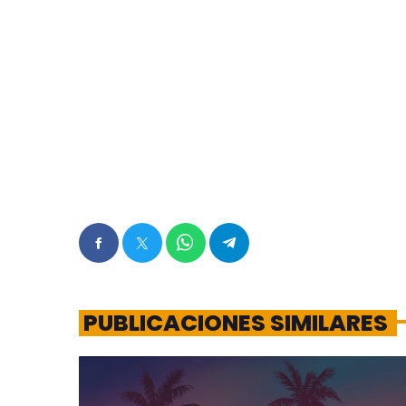
PUBLICACIONES SIMILARES