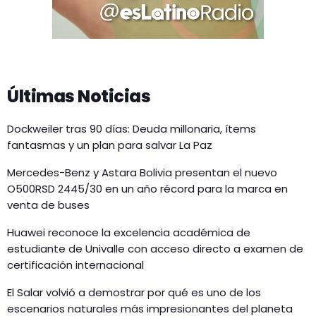
Últimas Noticias
Dockweiler tras 90 días: Deuda millonaria, ítems
fantasmas y un plan para salvar La Paz
Mercedes-Benz y Astara Bolivia presentan el nuevo
O500RSD 2445/30 en un año récord para la marca en
venta de buses
Huawei reconoce la excelencia académica de
estudiante de Univalle con acceso directo a examen de
certificación internacional
El Salar volvió a demostrar por qué es uno de los
escenarios naturales más impresionantes del planeta