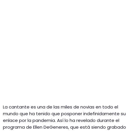
La cantante es una de las miles de novias en todo el
mundo que ha tenido que posponer indefinidamente su
enlace por la pandemia. Así lo ha revelado durante el
programa de Ellen DeGeneres, que está siendo grabado