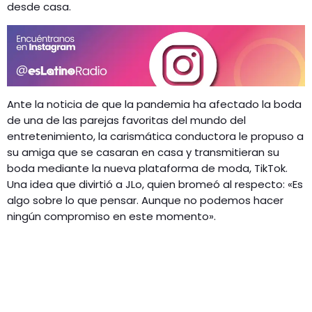
desde casa.
Ante la noticia de que la pandemia ha afectado la boda
de una de las parejas favoritas del mundo del
entretenimiento, la carismática conductora le propuso a
su amiga que se casaran en casa y transmitieran su
boda mediante la nueva plataforma de moda, TikTok.
Una idea que divirtió a JLo, quien bromeó al respecto: «Es
algo sobre lo que pensar. Aunque no podemos hacer
ningún compromiso en este momento».