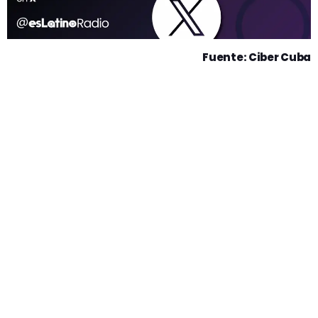
Fuente: Ciber Cuba