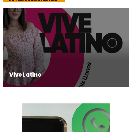
Vive Latino