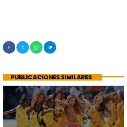
PUBLICACIONES SIMILARES