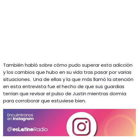
También habló sobre cómo pudo superar esta adicción
y los cambios que hubo en su vida tras pasar por varias
situaciones. Una de ellas y la que más llamó la atención
en esta entrevista fue el hecho de que sus guardias
tenían que revisar el pulso de Justin mientras dormía
para corroborar que estuviese bien.