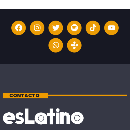
CONTACTO