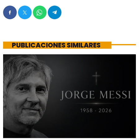
PUBLICACIONES SIMILARES