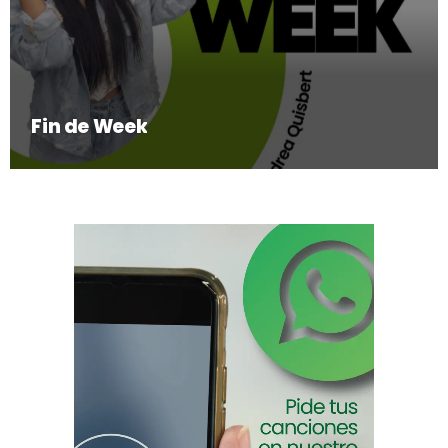
Fin de Week