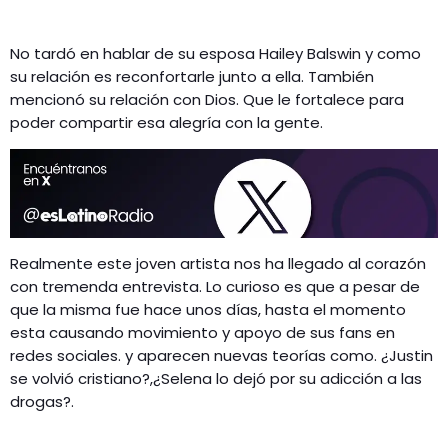
No tardó en hablar de su esposa Hailey Balswin y como
su relación es reconfortarle junto a ella. También
mencionó su relación con Dios. Que le fortalece para
poder compartir esa alegría con la gente.
Realmente este joven artista nos ha llegado al corazón
con tremenda entrevista. Lo curioso es que a pesar de
que la misma fue hace unos días, hasta el momento
esta causando movimiento y apoyo de sus fans en
redes sociales. y aparecen nuevas teorías como. ¿Justin
se volvió cristiano?,¿Selena lo dejó por su adicción a las
drogas?.