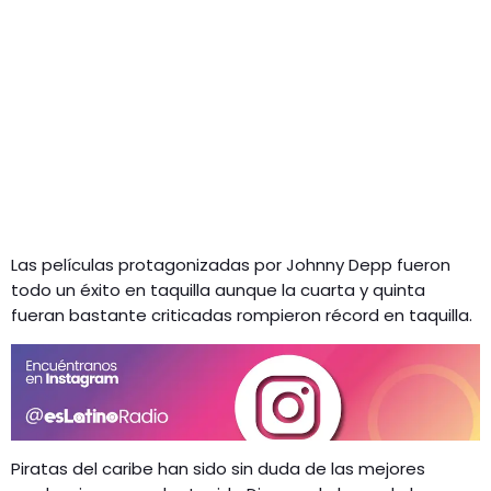
Las películas protagonizadas por Johnny Depp fueron
todo un éxito en taquilla aunque la cuarta y quinta
fueran bastante criticadas rompieron récord en taquilla.
Piratas del caribe han sido sin duda de las mejores