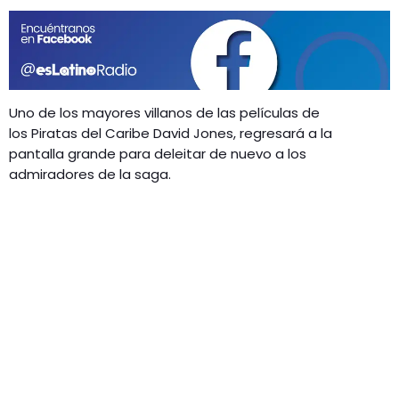
GEEKERS
MÚSICA
RADIO SPLENDID
ENTRETENIMIENTO
CONTACTO
Uno de los mayores villanos de las películas de
los Piratas del Caribe David Jones, regresará a la
pantalla grande para deleitar de nuevo a los
admiradores de la saga.