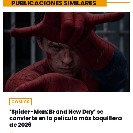
PUBLICACIONES SIMILARES
COMICS
‘Spider-Man: Brand New Day’ se
convierte en la película más taquillera
de 2026