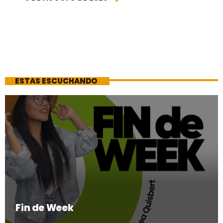
ESTAS ESCUCHANDO
Fin de Week