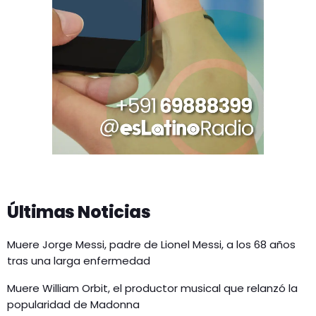
Últimas Noticias
Muere Jorge Messi, padre de Lionel Messi, a los 68 años
tras una larga enfermedad
Muere William Orbit, el productor musical que relanzó la
popularidad de Madonna