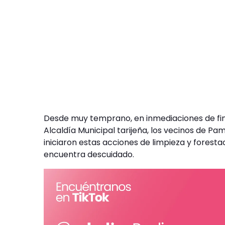
Desde muy temprano, en inmediaciones de fina
Alcaldía Municipal tarijeña, los vecinos de 
iniciaron estas acciones de limpieza y forest
encuentra descuidado.