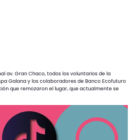
l av. Gran Chaco, todos los voluntarios de la
Pampa Galana y los colaboradores de Banco Ecofuturo
ación que remozaron el lugar, que actualmente se