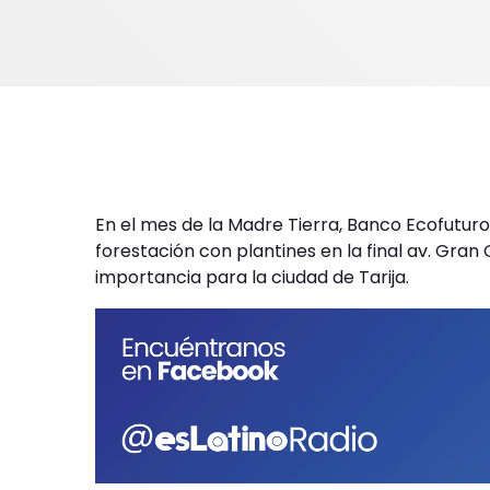
En el mes de la Madre Tierra, Banco Ecofuturo 
forestación con plantines en la final av. Gr
importancia para la ciudad de Tarija.