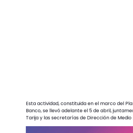
Esta actividad, constituida en el marco del Pl
Banco, se llevó adelante el 5 de abril, junta
Tarija y las secretarías de Dirección de Medi