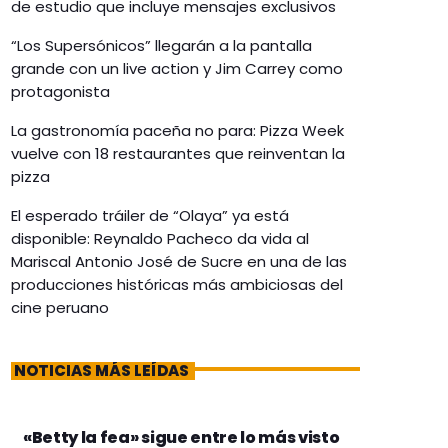
de estudio que incluye mensajes exclusivos
“Los Supersónicos” llegarán a la pantalla
grande con un live action y Jim Carrey como
protagonista
La gastronomía paceña no para: Pizza Week
vuelve con 18 restaurantes que reinventan la
pizza
El esperado tráiler de “Olaya” ya está
disponible: Reynaldo Pacheco da vida al
Mariscal Antonio José de Sucre en una de las
producciones históricas más ambiciosas del
cine peruano
NOTICIAS MÁS LEÍDAS
«Betty la fea» sigue entre lo más visto