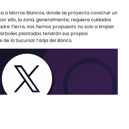
a a Morros Blancos, donde se proyecta construir un
por ello, la zona, generalmente, requiere cuidados
adre Tierra, nos hemos propuesto no solo a limpiar
50 árboles plantados tendrán sus propios
de la Sucursal Tarija del Banco.