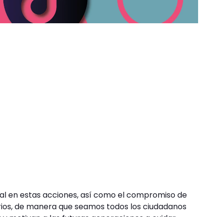
tal en estas acciones, así como el compromiso de
arios, de manera que seamos todos los ciudadanos