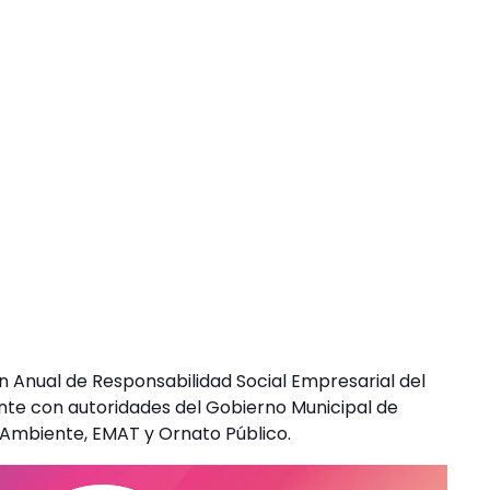
an Anual de Responsabilidad Social Empresarial del
mente con autoridades del Gobierno Municipal de
o Ambiente, EMAT y Ornato Público.