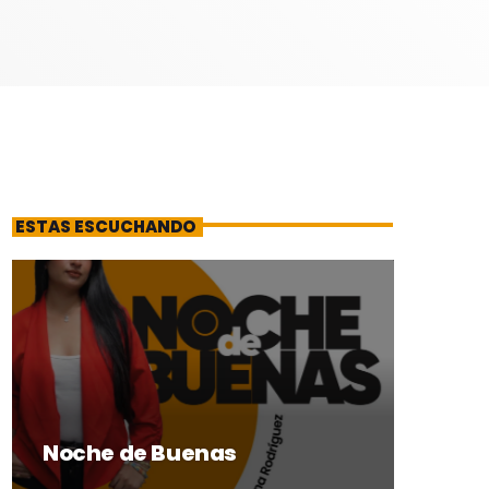
ESTAS ESCUCHANDO
Noche de Buenas