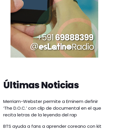
Últimas Noticias
Merriam-Webster permite a Eminem definir
‘The D.O.C.’ con clip de documental en el que
recita letras de la leyenda del rap
BTS ayuda a fans a aprender coreano con kit