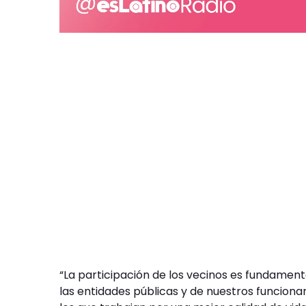
“La participación de los vecinos es fundamen
las entidades públicas y de nuestros funcion