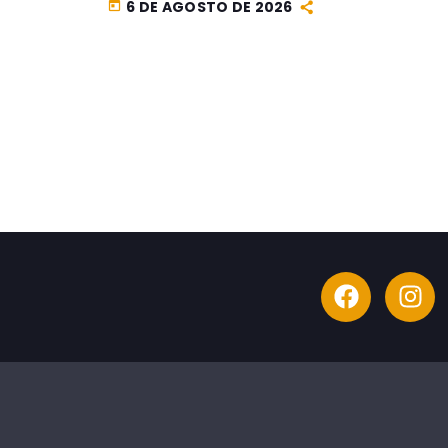
6 DE AGOSTO DE 2026
today