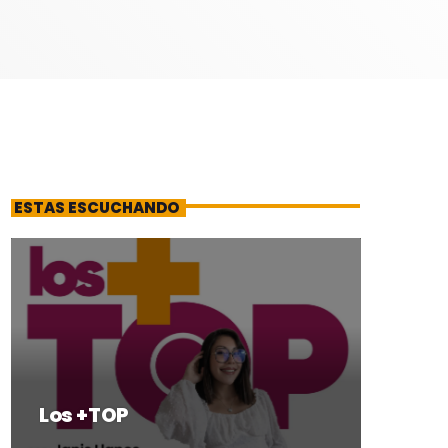
ESTAS ESCUCHANDO
Los +TOP