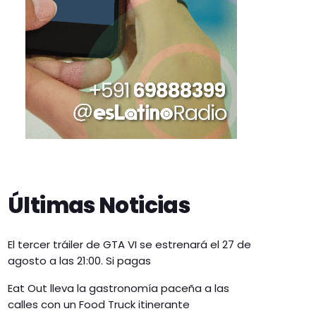
Últimas Noticias
El tercer tráiler de GTA VI se estrenará el 27 de
agosto a las 21:00. Si pagas
Eat Out lleva la gastronomía paceña a las
calles con un Food Truck itinerante