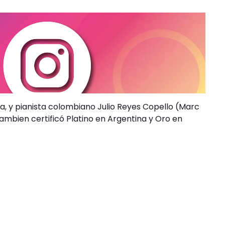
ta, y pianista colombiano Julio Reyes Copello (Marc
 tambien certificó Platino en Argentina y Oro en