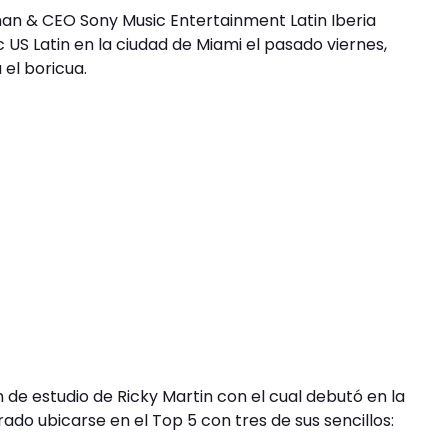
an & CEO Sony Music Entertainment Latin Iberia
c US Latin en la ciudad de Miami el pasado viernes,
 el boricua.
 de estudio de Ricky Martin con el cual debutó en la
rado ubicarse en el Top 5 con tres de sus sencillos: