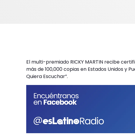
El multi-premiado RICKY MARTIN recibe certifi
más de 100,000 copias en Estados Unidos y Pu
Quiera Escuchar”.