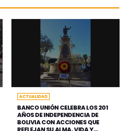
ACTUALIDAD
BANCO UNIÓN CELEBRA LOS 201
AÑOS DE INDEPENDENCIA DE
BOLIVIA CON ACCIONES QUE
REFLEJAN SU ALMA, VIDA Y