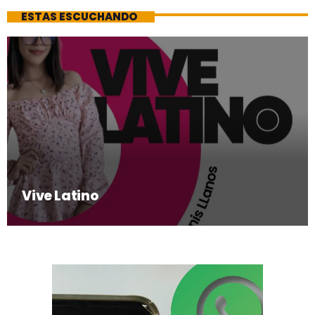
ESTAS ESCUCHANDO
Vive Latino