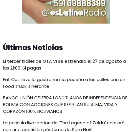
Últimas Noticias
El tercer tráiler de GTA VI se estrenará el 27 de agosto a
las 21:00. Si pagas
Eat Out lleva la gastronomía paceña a las calles con un
Food Truck itinerante
BANCO UNIÓN CELEBRA LOS 201 AÑOS DE INDEPENDENCIA DE
BOLIVIA CON ACCIONES QUE REFLEJAN SU ALMA, VIDA Y
CORAZÓN 100% BOLIVIANOS
La película live-action de ‘The Legend of Zelda’ contará
con una aparición póstuma de Sam Neill