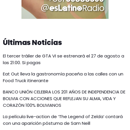
Últimas Noticias
El tercer tráiler de GTA VI se estrenará el 27 de agosto a
las 21:00. Si pagas
Eat Out lleva la gastronomía paceña a las calles con un
Food Truck itinerante
BANCO UNIÓN CELEBRA LOS 201 AÑOS DE INDEPENDENCIA DE
BOLIVIA CON ACCIONES QUE REFLEJAN SU ALMA, VIDA Y
CORAZÓN 100% BOLIVIANOS
La película live-action de ‘The Legend of Zelda’ contará
con una aparición póstuma de Sam Neill