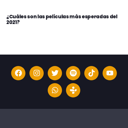
¿Cuáles son las películas más esperadas del
2021?