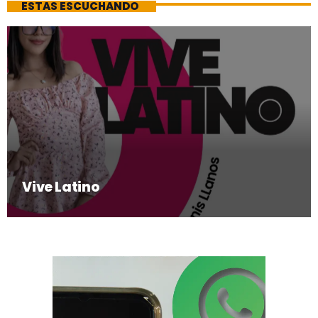
ESTAS ESCUCHANDO
Vive Latino