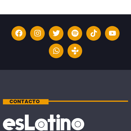
CONTACTO