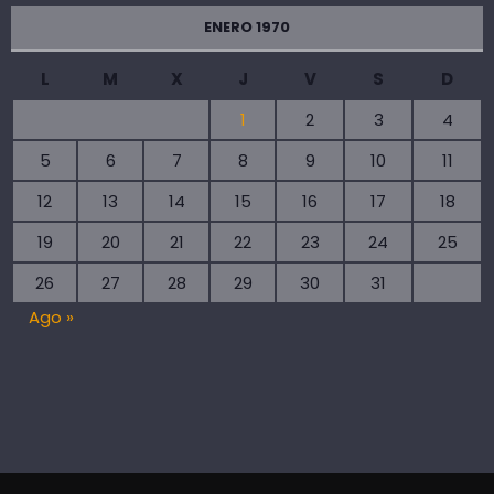
ENERO 1970
L
M
X
J
V
S
D
1
2
3
4
5
6
7
8
9
10
11
12
13
14
15
16
17
18
19
20
21
22
23
24
25
26
27
28
29
30
31
Ago »