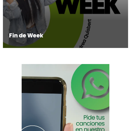
Fin de Week