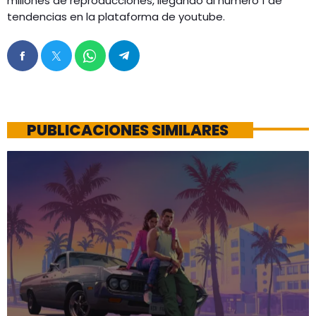
millones de reproducciones, llegando al número 1 de
tendencias en la plataforma de youtube.
PUBLICACIONES SIMILARES