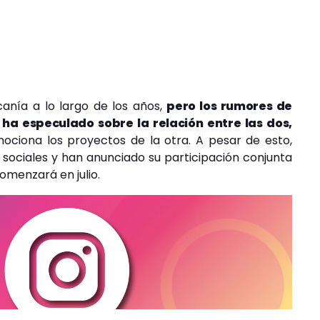
canía a lo largo de los años,
pero los rumores de
 ha especulado sobre la relación entre las dos,
ciona los proyectos de la otra. A pesar de esto,
ciales y han anunciado su participación conjunta
omenzará en julio.