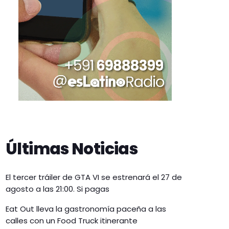
Últimas Noticias
El tercer tráiler de GTA VI se estrenará el 27 de
agosto a las 21:00. Si pagas
Eat Out lleva la gastronomía paceña a las
calles con un Food Truck itinerante