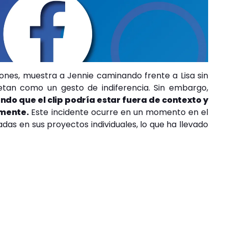
ones, muestra a Jennie caminando frente a Lisa sin
retan como un gesto de indiferencia. Sin embargo,
ndo que el clip podría estar fuera de contexto y
mente.
Este incidente ocurre en un momento en el
das en sus proyectos individuales, lo que ha llevado