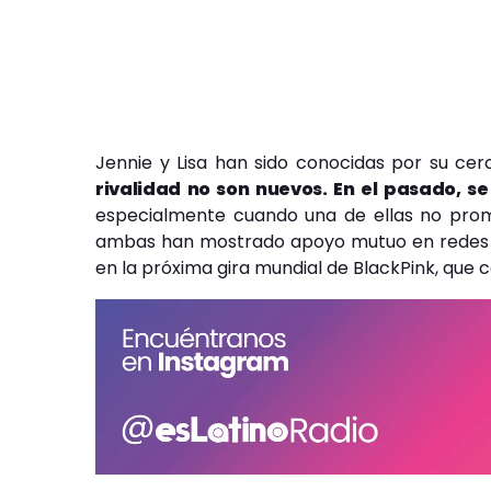
Jennie y Lisa han sido conocidas por su cer
rivalidad no son nuevos. En el pasado, se
especialmente cuando una de ellas no promo
ambas han mostrado apoyo mutuo en redes so
en la próxima gira mundial de BlackPink, que c