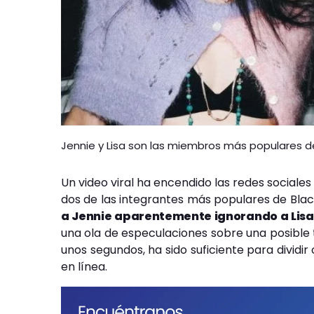
Jennie y Lisa son las miembros más populares de
Un video viral ha encendido las redes sociales
dos de las integrantes más populares de Blac
a Jennie aparentemente ignorando a Lisa
una ola de especulaciones sobre una posible
unos segundos, ha sido suficiente para dividi
en línea.