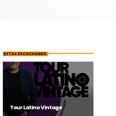
ESTAS ESCUCHANDO
Tour Latino Vintage