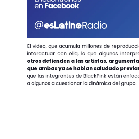
El video, que acumula millones de reproducci
interactuar con ella, lo que algunos interp
otros defienden a las artistas, argumenta
que ambas ya se habían saludado previa
que las integrantes de BlackPink están enfoca
a algunos a cuestionar la dinámica del grupo.