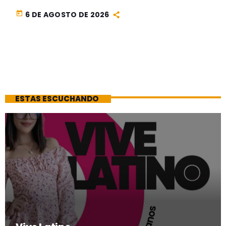
today
6 DE AGOSTO DE 2026
ESTAS ESCUCHANDO