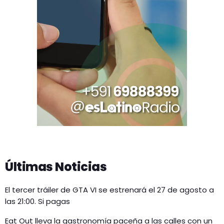
Últimas Noticias
El tercer tráiler de GTA VI se estrenará el 27 de agosto a
las 21:00. Si pagas
Eat Out lleva la gastronomía paceña a las calles con un