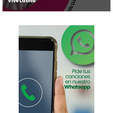
Vive Latino