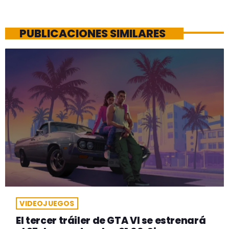
PUBLICACIONES SIMILARES
VIDEOJUEGOS
El tercer tráiler de GTA VI se estrenará