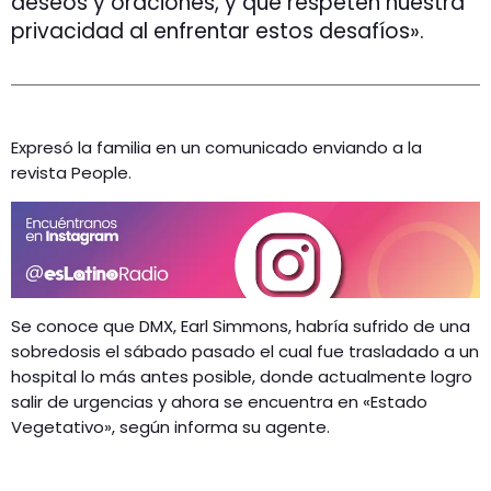
deseos y oraciones, y que respeten nuestra
privacidad al enfrentar estos desafíos».
Expresó la familia en un comunicado enviando a la
revista People.
Se conoce que DMX, Earl Simmons, habría sufrido de una
sobredosis el sábado pasado el cual fue trasladado a un
hospital lo más antes posible, donde actualmente logro
salir de urgencias y ahora se encuentra en «Estado
Vegetativo», según informa su agente.