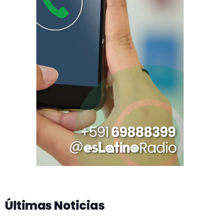
Últimas Noticias