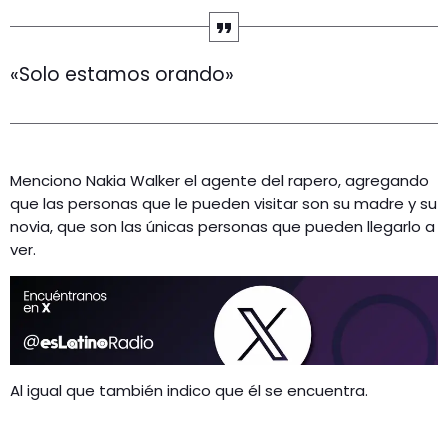
«Solo estamos orando»
Menciono Nakia Walker el agente del rapero, agregando
que las personas que le pueden visitar son su madre y su
novia, que son las únicas personas que pueden llegarlo a
ver.
Al igual que también indico que él se encuentra.