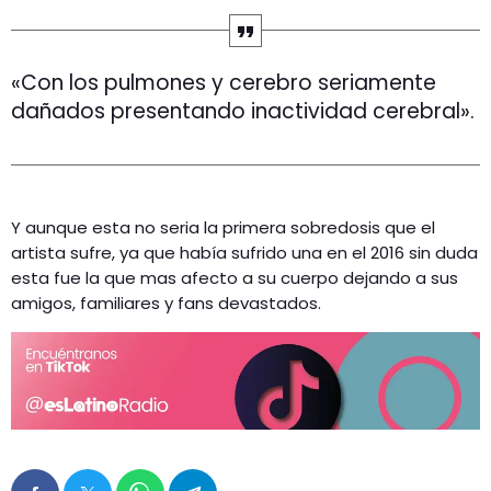
«Con los pulmones y cerebro seriamente
dañados presentando inactividad cerebral».
Y aunque esta no seria la primera sobredosis que el
artista sufre, ya que había sufrido una en el 2016 sin duda
esta fue la que mas afecto a su cuerpo dejando a sus
amigos, familiares y fans devastados.