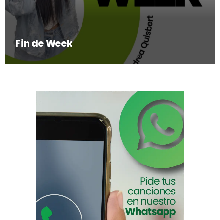
Fin de Week