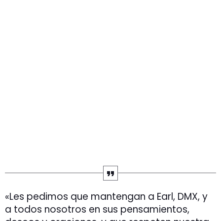
«Les pedimos que mantengan a Earl, DMX, y
a todos nosotros en sus pensamientos,