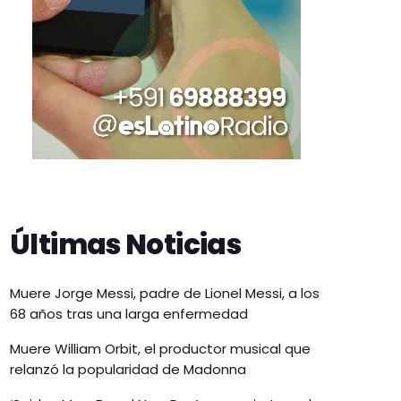
Últimas Noticias
Muere Jorge Messi, padre de Lionel Messi, a los
68 años tras una larga enfermedad
Muere William Orbit, el productor musical que
relanzó la popularidad de Madonna