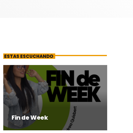
ESTAS ESCUCHANDO
Fin de Week