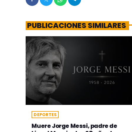
PUBLICACIONES SIMILARES
DEPORTES
Muere Jorge Messi, padre de