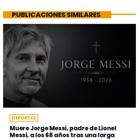
PUBLICACIONES SIMILARES
DEPORTES
Muere Jorge Messi, padre de Lionel
Messi, a los 68 años tras una larga