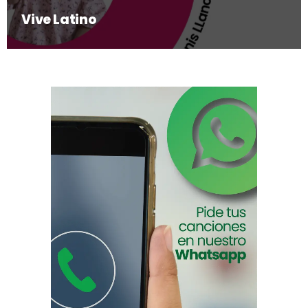
Vive Latino