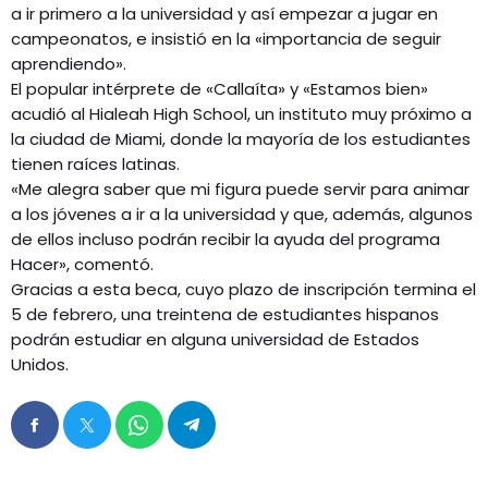
a ir primero a la universidad y así empezar a jugar en
campeonatos, e insistió en la «importancia de seguir
aprendiendo».
El popular intérprete de «Callaíta» y «Estamos bien»
acudió al Hialeah High School, un instituto muy próximo a
la ciudad de Miami, donde la mayoría de los estudiantes
tienen raíces latinas.
«Me alegra saber que mi figura puede servir para animar
a los jóvenes a ir a la universidad y que, además, algunos
de ellos incluso podrán recibir la ayuda del programa
Hacer», comentó.
Gracias a esta beca, cuyo plazo de inscripción termina el
5 de febrero, una treintena de estudiantes hispanos
podrán estudiar en alguna universidad de Estados
Unidos.