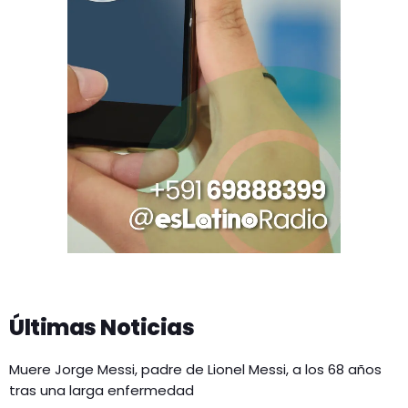
Últimas Noticias
Muere Jorge Messi, padre de Lionel Messi, a los 68 años
tras una larga enfermedad