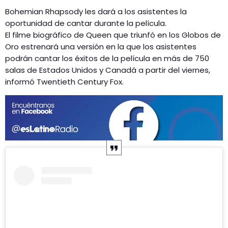
GEEKERS
Bohemian Rhapsody les dará a los asistentes la
MÚSICA
oportunidad de cantar durante la película.
RADIO SPLENDID
El filme biográfico de Queen que triunfó en los Globos de
ENTRETENIMIENTO
Oro estrenará una versión en la que los asistentes
CONTACTO
podrán cantar los éxitos de la película en más de 750
salas de Estados Unidos y Canadá a partir del viernes,
informó Twentieth Century Fox.