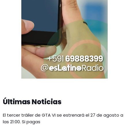
Últimas Noticias
El tercer tráiler de GTA VI se estrenará el 27 de agosto a
las 21:00. Si pagas