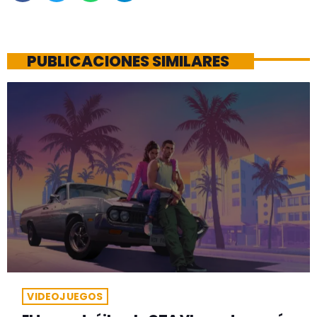
PUBLICACIONES SIMILARES
VIDEOJUEGOS