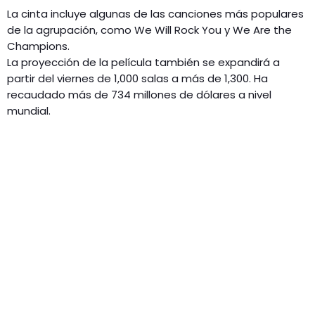
La cinta incluye algunas de las canciones más populares
de la agrupación, como We Will Rock You y We Are the
Champions.
La proyección de la película también se expandirá a
partir del viernes de 1,000 salas a más de 1,300. Ha
recaudado más de 734 millones de dólares a nivel
mundial.