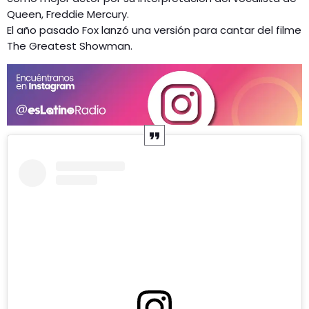
Queen, Freddie Mercury.
El año pasado Fox lanzó una versión para cantar del filme
The Greatest Showman.