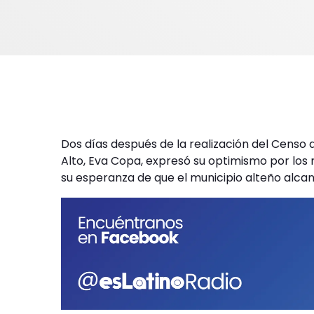
Dos días después de la realización del Censo de
Alto, Eva Copa, expresó su optimismo por los re
su esperanza de que el municipio alteño alcan