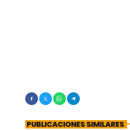
PUBLICACIONES SIMILARES