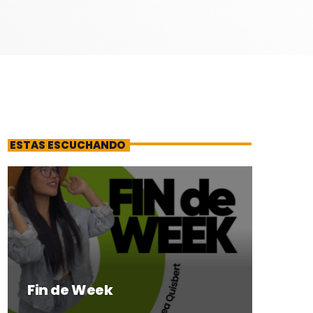
ESTAS ESCUCHANDO
Fin de Week