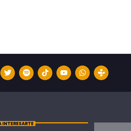
A INTERESARTE