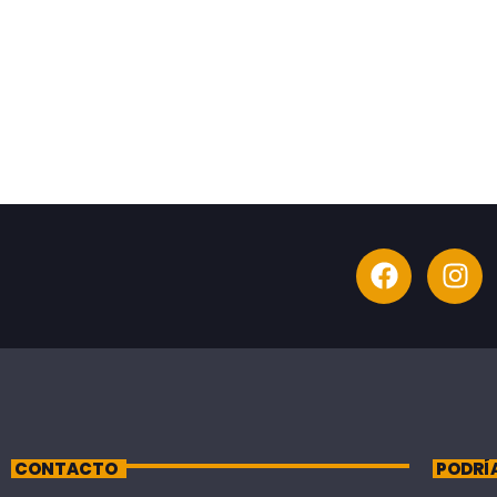
CONTACTO
PODRÍ