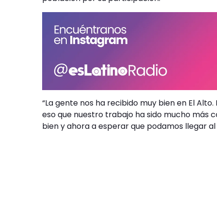
“La gente nos ha recibido muy bien en El Alto
eso que nuestro trabajo ha sido mucho más c
bien y ahora a esperar que podamos llegar al m