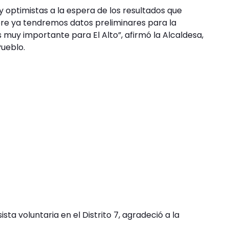
 optimistas a la espera de los resultados que
bre ya tendremos datos preliminares para la
 muy importante para El Alto”, afirmó la Alcaldesa,
Pueblo.
sta voluntaria en el Distrito 7, agradeció a la