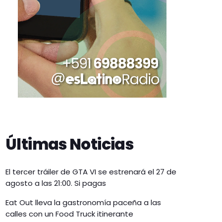
Últimas Noticias
El tercer tráiler de GTA VI se estrenará el 27 de
agosto a las 21:00. Si pagas
Eat Out lleva la gastronomía paceña a las
calles con un Food Truck itinerante