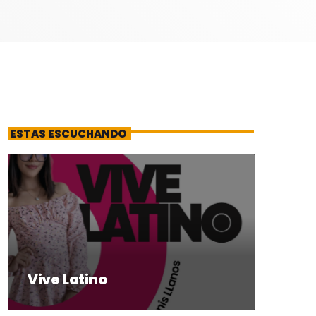
ESTAS ESCUCHANDO
Vive Latino