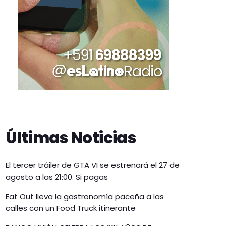
Últimas Noticias
El tercer tráiler de GTA VI se estrenará el 27 de
agosto a las 21:00. Si pagas
Eat Out lleva la gastronomía paceña a las
calles con un Food Truck itinerante