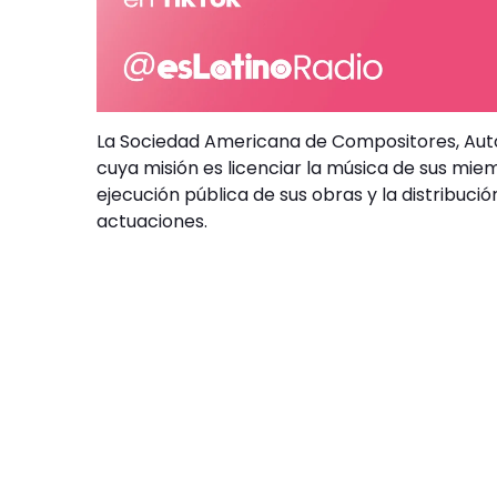
La Sociedad Americana de Compositores, Autor
cuya misión es licenciar la música de sus mie
ejecución pública de sus obras y la distribuci
actuaciones.