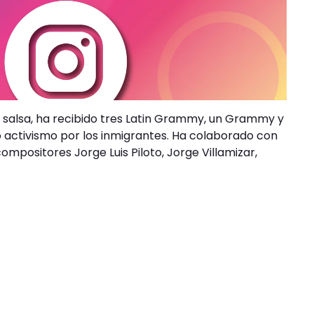
la salsa, ha recibido tres Latin Grammy, un Grammy y
do activismo por los inmigrantes. Ha colaborado con
mpositores Jorge Luis Piloto, Jorge Villamizar,