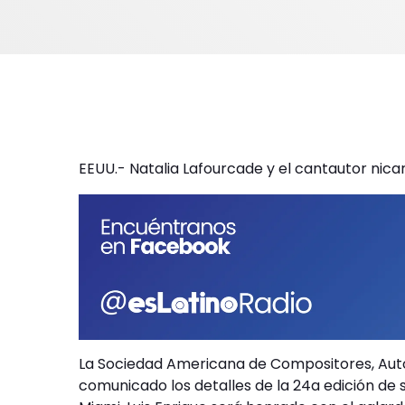
EEUU.- Natalia Lafourcade y el cantautor nica
La Sociedad Americana de Compositores, Auto
comunicado los detalles de la 24a edición de