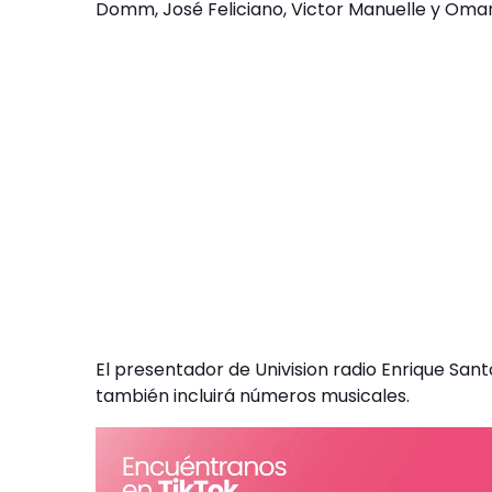
Domm, José Feliciano, Victor Manuelle y Omar
El presentador de Univision radio Enrique Sant
también incluirá números musicales.