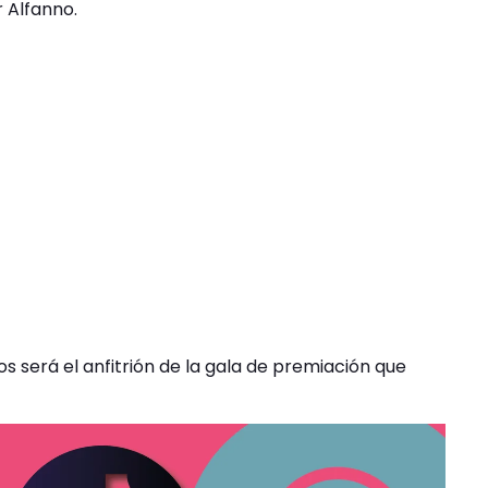
 Alfanno.
os será el anfitrión de la gala de premiación que