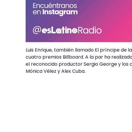
Luis Enrique, también llamado El príncipe de 
cuatro premios Billboard. A la par ha realiza
el reconocido productor Sergio George y los co
Mónica Vélez y Alex Cuba.