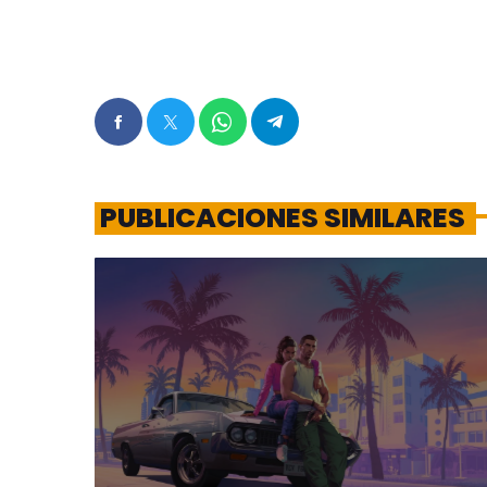
PUBLICACIONES SIMILARES