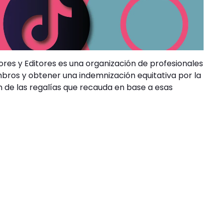
es y Editores es una organización de profesionales
mbros y obtener una indemnización equitativa por la
ón de las regalías que recauda en base a esas