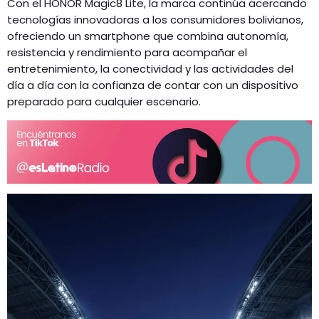
Con el HONOR Magic8 Lite, la marca continúa acercando
tecnologías innovadoras a los consumidores bolivianos,
ofreciendo un smartphone que combina autonomía,
resistencia y rendimiento para acompañar el
entretenimiento, la conectividad y las actividades del
día a día con la confianza de contar con un dispositivo
preparado para cualquier escenario.