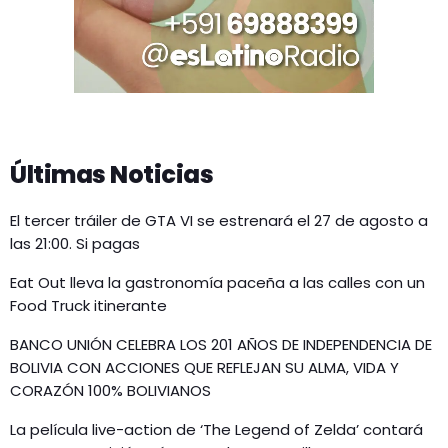
Últimas Noticias
El tercer tráiler de GTA VI se estrenará el 27 de agosto a
las 21:00. Si pagas
Eat Out lleva la gastronomía paceña a las calles con un
Food Truck itinerante
BANCO UNIÓN CELEBRA LOS 201 AÑOS DE INDEPENDENCIA DE
BOLIVIA CON ACCIONES QUE REFLEJAN SU ALMA, VIDA Y
CORAZÓN 100% BOLIVIANOS
La película live-action de ‘The Legend of Zelda’ contará