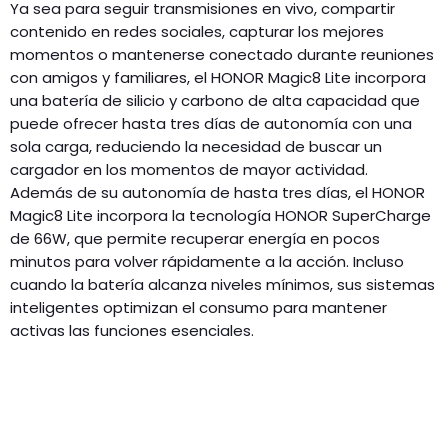
Ya sea para seguir transmisiones en vivo, compartir
contenido en redes sociales, capturar los mejores
momentos o mantenerse conectado durante reuniones
con amigos y familiares, el HONOR Magic8 Lite incorpora
una batería de silicio y carbono de alta capacidad que
puede ofrecer hasta tres días de autonomía con una
sola carga, reduciendo la necesidad de buscar un
cargador en los momentos de mayor actividad.
Además de su autonomía de hasta tres días, el HONOR
Magic8 Lite incorpora la tecnología HONOR SuperCharge
de 66W, que permite recuperar energía en pocos
minutos para volver rápidamente a la acción. Incluso
cuando la batería alcanza niveles mínimos, sus sistemas
inteligentes optimizan el consumo para mantener
activas las funciones esenciales.