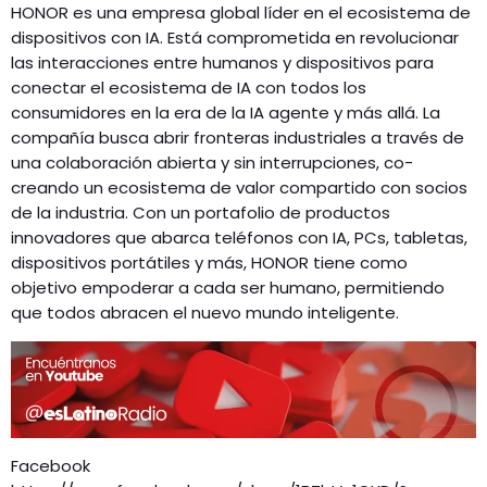
HONOR es una empresa global líder en el ecosistema de
dispositivos con IA. Está comprometida en revolucionar
las interacciones entre humanos y dispositivos para
conectar el ecosistema de IA con todos los
consumidores en la era de la IA agente y más allá. La
compañía busca abrir fronteras industriales a través de
una colaboración abierta y sin interrupciones, co-
creando un ecosistema de valor compartido con socios
de la industria. Con un portafolio de productos
innovadores que abarca teléfonos con IA, PCs, tabletas,
dispositivos portátiles y más, HONOR tiene como
objetivo empoderar a cada ser humano, permitiendo
que todos abracen el nuevo mundo inteligente.
Facebook