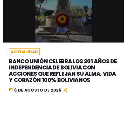
ACTUALIDAD
BANCO UNIÓN CELEBRA LOS 201 AÑOS DE
INDEPENDENCIA DE BOLIVIA CON
ACCIONES QUE REFLEJAN SU ALMA, VIDA
Y CORAZÓN 100% BOLIVIANOS
today
6 DE AGOSTO DE 2026