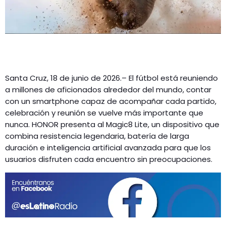
Santa Cruz, 18 de junio de 2026.– El fútbol está reuniendo
a millones de aficionados alrededor del mundo, contar
con un smartphone capaz de acompañar cada partido,
celebración y reunión se vuelve más importante que
nunca. HONOR presenta al Magic8 Lite, un dispositivo que
combina resistencia legendaria, batería de larga
duración e inteligencia artificial avanzada para que los
usuarios disfruten cada encuentro sin preocupaciones.