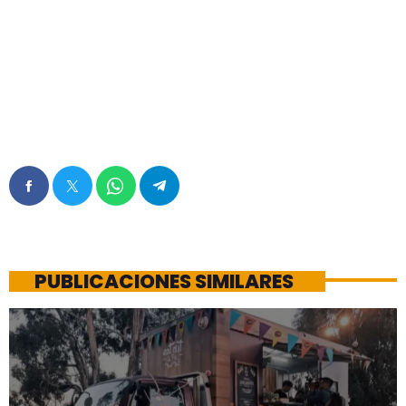
PUBLICACIONES SIMILARES