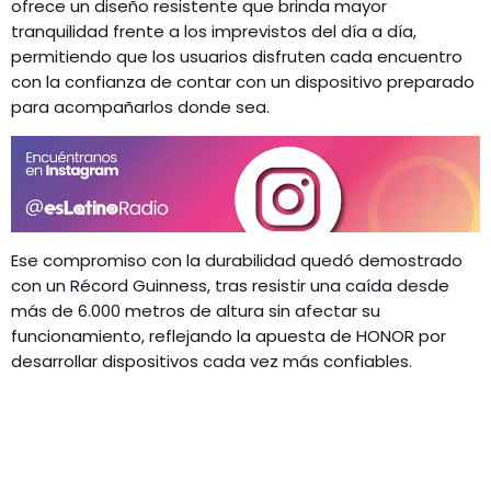
ofrece un diseño resistente que brinda mayor
tranquilidad frente a los imprevistos del día a día,
permitiendo que los usuarios disfruten cada encuentro
con la confianza de contar con un dispositivo preparado
para acompañarlos donde sea.
Ese compromiso con la durabilidad quedó demostrado
con un Récord Guinness, tras resistir una caída desde
más de 6.000 metros de altura sin afectar su
funcionamiento, reflejando la apuesta de HONOR por
desarrollar dispositivos cada vez más confiables.