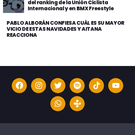
del ranking de la Unión Ciclista
Internacional y en BMX Freestyle
PABLO ALBORÁN CONFIESA CUÁL ES SU MAYOR
VICIO DE ESTAS NAVIDADES Y AITANA
REACCIONA