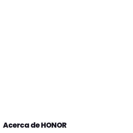
Acerca de HONOR