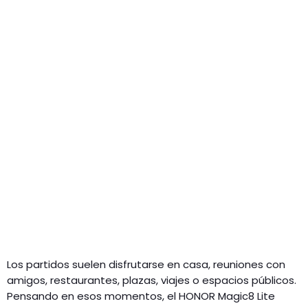
Los partidos suelen disfrutarse en casa, reuniones con
amigos, restaurantes, plazas, viajes o espacios públicos.
Pensando en esos momentos, el HONOR Magic8 Lite