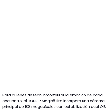
Para quienes desean inmortalizar la emoción de cada
encuentro, el HONOR Magic8 Lite incorpora una cámara
principal de 108 megapíxeles con estabilización dual OIS