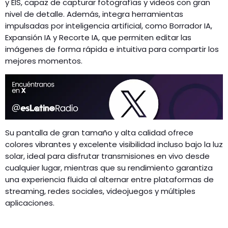
y EIS, capaz de capturar fotografías y videos con gran
nivel de detalle. Además, integra herramientas
impulsadas por inteligencia artificial, como Borrador IA,
Expansión IA y Recorte IA, que permiten editar las
imágenes de forma rápida e intuitiva para compartir los
mejores momentos.
Su pantalla de gran tamaño y alta calidad ofrece
colores vibrantes y excelente visibilidad incluso bajo la luz
solar, ideal para disfrutar transmisiones en vivo desde
cualquier lugar, mientras que su rendimiento garantiza
una experiencia fluida al alternar entre plataformas de
streaming, redes sociales, videojuegos y múltiples
aplicaciones.