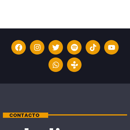
CONTACTO