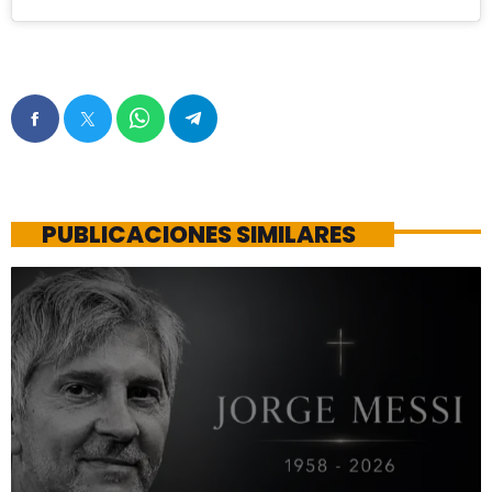
PUBLICACIONES SIMILARES