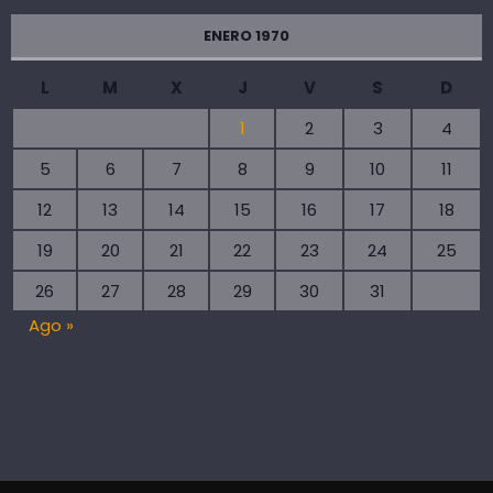
ENERO 1970
L
M
X
J
V
S
D
1
2
3
4
5
6
7
8
9
10
11
12
13
14
15
16
17
18
19
20
21
22
23
24
25
26
27
28
29
30
31
Ago »