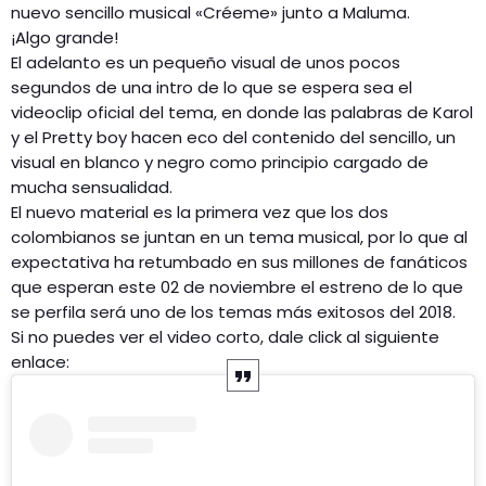
nuevo sencillo musical «Créeme» junto a Maluma.
¡Algo grande!
El adelanto es un pequeño visual de unos pocos
segundos de una intro de lo que se espera sea el
videoclip oficial del tema, en donde las palabras de Karol
y el Pretty boy hacen eco del contenido del sencillo, un
visual en blanco y negro como principio cargado de
mucha sensualidad.
El nuevo material es la primera vez que los dos
colombianos se juntan en un tema musical, por lo que al
expectativa ha retumbado en sus millones de fanáticos
que esperan este 02 de noviembre el estreno de lo que
se perfila será uno de los temas más exitosos del 2018.
Si no puedes ver el video corto, dale click al siguiente
enlace: