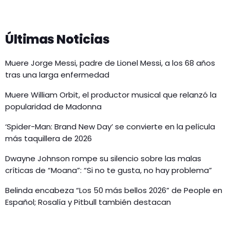
Últimas Noticias
Muere Jorge Messi, padre de Lionel Messi, a los 68 años
tras una larga enfermedad
Muere William Orbit, el productor musical que relanzó la
popularidad de Madonna
‘Spider-Man: Brand New Day’ se convierte en la película
más taquillera de 2026
Dwayne Johnson rompe su silencio sobre las malas
críticas de “Moana”: “Si no te gusta, no hay problema”
Belinda encabeza “Los 50 más bellos 2026” de People en
Español; Rosalía y Pitbull también destacan