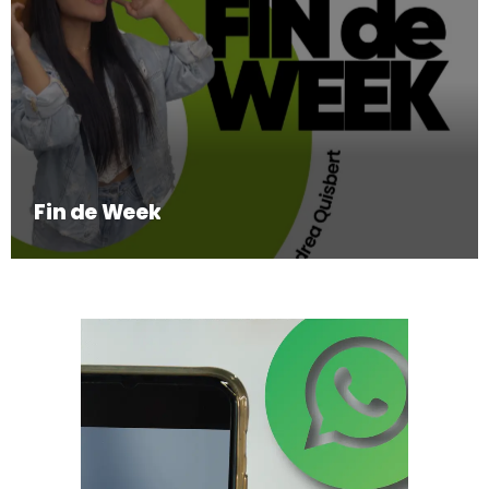
Fin de Week