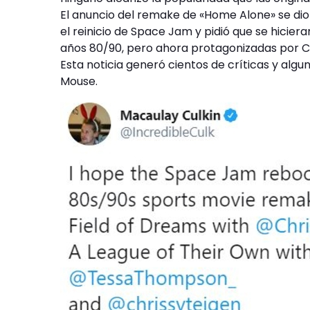
El anuncio del remake de «Home Alone» se dio
el reinicio de Space Jam y pidió que se hicier
años 80/90, pero ahora protagonizadas por Ch
Esta noticia generó cientos de críticas y a
Mouse.