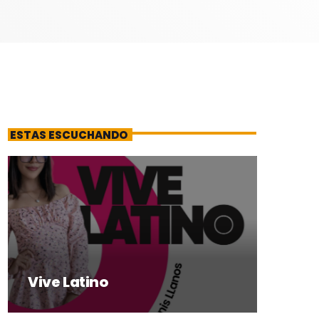
ESTAS ESCUCHANDO
Vive Latino