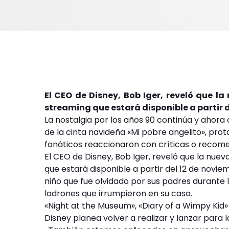
El CEO de Disney, Bob Iger, reveló que la
streaming que estará disponible a partir 
La nostalgia por los años 90 continúa y ahora
de la cinta navideña «Mi pobre angelito», pro
fanáticos reaccionaron con críticas o recom
El CEO de Disney, Bob Iger, reveló que la nuev
que estará disponible a partir del 12 de noviem
niño que fue olvidado por sus padres durante 
ladrones que irrumpieron en su casa.
«Night at the Museum», «Diary of a Wimpy Kid»
Disney planea volver a realizar y lanzar para