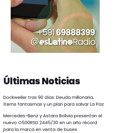
Últimas Noticias
Dockweiler tras 90 días: Deuda millonaria,
ítems fantasmas y un plan para salvar La Paz
Mercedes-Benz y Astara Bolivia presentan el
nuevo O500RSD 2445/30 en un año récord
para la marca en venta de buses