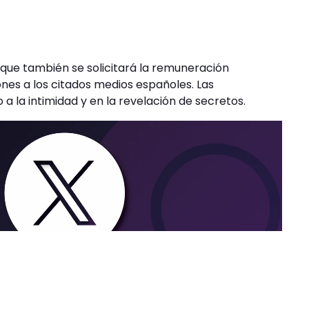
a que también se solicitará la remuneración
nes a los citados medios españoles. Las
a la intimidad y en la revelación de secretos.