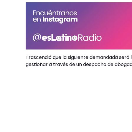
Trascendió que la siguiente demandada será l
gestionar a través de un despacho de abogad