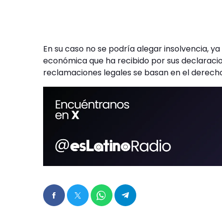
En su caso no se podría alegar insolvencia, y
económica que ha recibido por sus declaracio
reclamaciones legales se basan en el derecho 