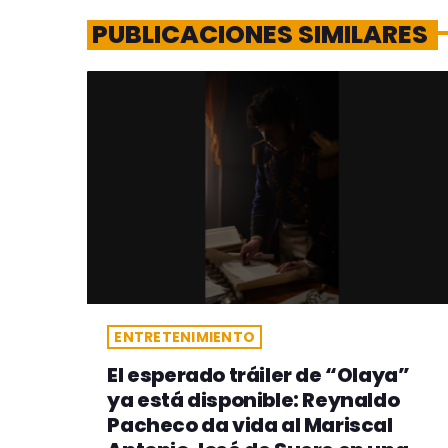
PUBLICACIONES SIMILARES
ENTRETENIMIENTO
El esperado tráiler de “Olaya”
ya está disponible: Reynaldo
Pacheco da vida al Mariscal