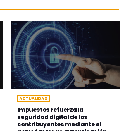
ACTUALIDAD
Impuestos refuerza la
seguridad digital de los
contribuyentes mediante el