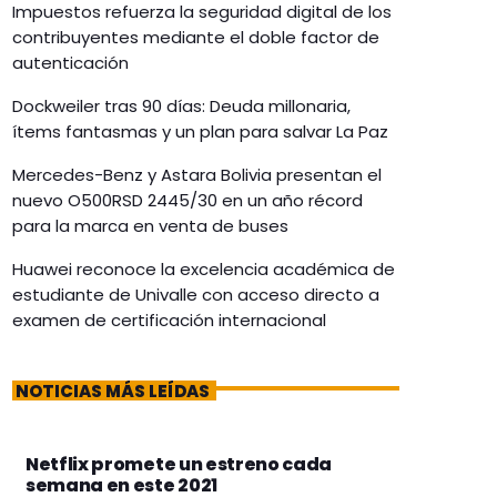
Impuestos refuerza la seguridad digital de los
contribuyentes mediante el doble factor de
autenticación
Dockweiler tras 90 días: Deuda millonaria,
ítems fantasmas y un plan para salvar La Paz
Mercedes-Benz y Astara Bolivia presentan el
nuevo O500RSD 2445/30 en un año récord
para la marca en venta de buses
Huawei reconoce la excelencia académica de
estudiante de Univalle con acceso directo a
examen de certificación internacional
NOTICIAS MÁS LEÍDAS
Netflix promete un estreno cada
semana en este 2021