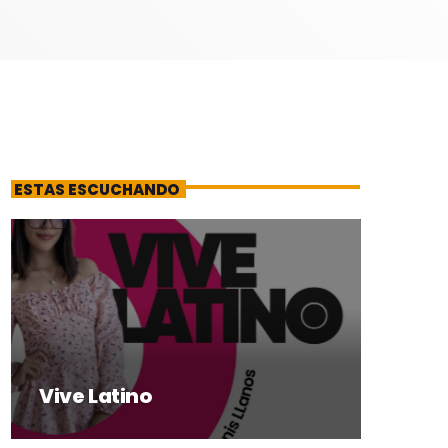
ESTAS ESCUCHANDO
Vive Latino