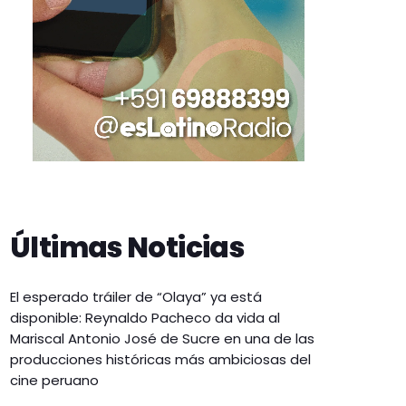
Últimas Noticias
El esperado tráiler de “Olaya” ya está
disponible: Reynaldo Pacheco da vida al
Mariscal Antonio José de Sucre en una de las
producciones históricas más ambiciosas del
cine peruano