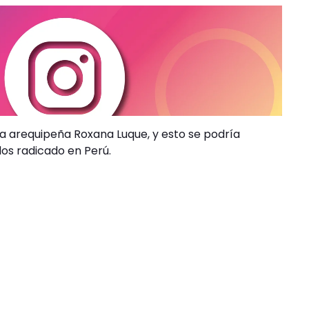
a arequipeña Roxana Luque, y esto se podría
os radicado en Perú.