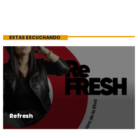
ESTAS ESCUCHANDO
Refresh