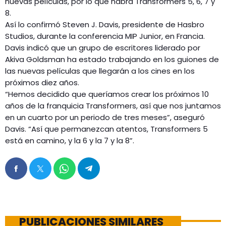
nuevas películas, por lo que habrá Transformers 5, 6, 7 y
8.
Así lo confirmó Steven J. Davis, presidente de Hasbro
Studios, durante la conferencia MIP Junior, en Francia.
Davis indicó que un grupo de escritores liderado por
Akiva Goldsman ha estado trabajando en los guiones de
las nuevas películas que llegarán a los cines en los
próximos diez años.
“Hemos decidido que queríamos crear los próximos 10
años de la franquicia Transformers, así que nos juntamos
en un cuarto por un periodo de tres meses”, aseguró
Davis. “Así que permanezcan atentos, Transformers 5
está en camino, y la 6 y la 7 y la 8”.
PUBLICACIONES SIMILARES