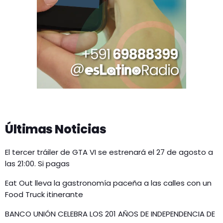
Últimas Noticias
El tercer tráiler de GTA VI se estrenará el 27 de agosto a
las 21:00. Si pagas
Eat Out lleva la gastronomía paceña a las calles con un
Food Truck itinerante
BANCO UNIÓN CELEBRA LOS 201 AÑOS DE INDEPENDENCIA DE