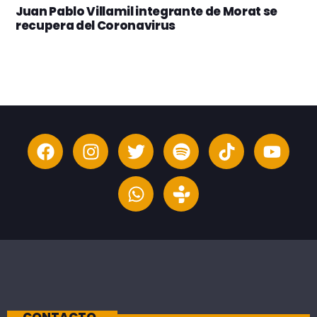
Juan Pablo Villamil integrante de Morat se
recupera del Coronavirus
CONTACTO