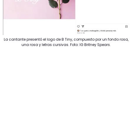
La cantante presentó el logo de B Tiny, compuesto por un fondo rosa,
una rosa y letras cursivas. Foto: IG Britney Spears.