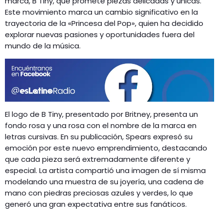
marca, B Tiny, que promete piezas delicadas y únicas.
Este movimiento marca un cambio significativo en la
trayectoria de la «Princesa del Pop», quien ha decidido
explorar nuevas pasiones y oportunidades fuera del
mundo de la música.
El logo de B Tiny, presentado por Britney, presenta un
fondo rosa y una rosa con el nombre de la marca en
letras cursivas. En su publicación, Spears expresó su
emoción por este nuevo emprendimiento, destacando
que cada pieza será extremadamente diferente y
especial. La artista compartió una imagen de sí misma
modelando una muestra de su joyería, una cadena de
mano con piedras preciosas azules y verdes, lo que
generó una gran expectativa entre sus fanáticos.