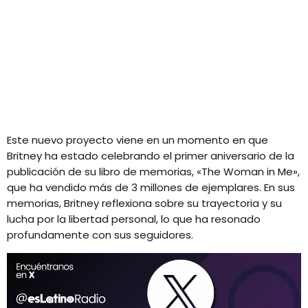
Este nuevo proyecto viene en un momento en que
Britney ha estado celebrando el primer aniversario de la
publicación de su libro de memorias, «The Woman in Me»,
que ha vendido más de 3 millones de ejemplares. En sus
memorias, Britney reflexiona sobre su trayectoria y su
lucha por la libertad personal, lo que ha resonado
profundamente con sus seguidores.