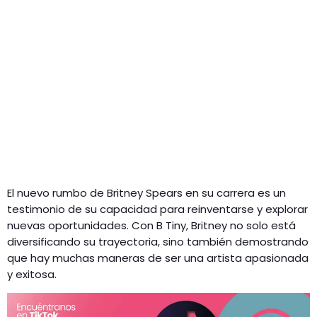
El nuevo rumbo de Britney Spears en su carrera es un
testimonio de su capacidad para reinventarse y explorar
nuevas oportunidades. Con B Tiny, Britney no solo está
diversificando su trayectoria, sino también demostrando
que hay muchas maneras de ser una artista apasionada
y exitosa.