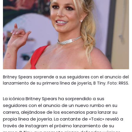
GEEKERS
MÚSICA
RADIO SPLENDID
ENTRETENIMIENTO
CONTACTO
Britney Spears sorprende a sus seguidores con el anuncio del
lanzamiento de su primera línea de joyería, B Tiny. Foto: RRSS.
La icónica Britney Spears ha sorprendido a sus
seguidores con el anuncio de un nuevo rumbo en su
carrera, alejándose de los escenarios para lanzar su
propia línea de joyería. La cantante de «Toxic» reveló a
través de Instagram el próximo lanzamiento de su