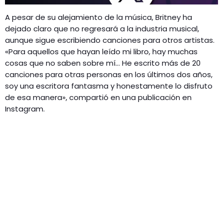
A pesar de su alejamiento de la música, Britney ha
dejado claro que no regresará a la industria musical,
aunque sigue escribiendo canciones para otros artistas.
«Para aquellos que hayan leído mi libro, hay muchas
cosas que no saben sobre mí… He escrito más de 20
canciones para otras personas en los últimos dos años,
soy una escritora fantasma y honestamente lo disfruto
de esa manera», compartió en una publicación en
Instagram.