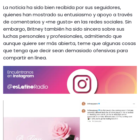
La noticia ha sido bien recibida por sus seguidores,
quienes han mostrado su entusiasmo y apoyo a través
de comentarios y «me gusta» en las redes sociales. Sin
embargo, Britney también ha sido sincera sobre sus
luchas personales y profesionales, admitiendo que
aunque quiere ser más abierta, teme que algunas cosas
que tenga que decir sean demasiado ofensivas para
compartir en línea.