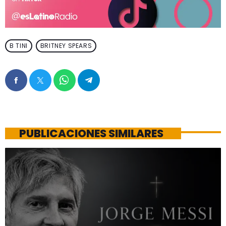
B TINI
BRITNEY SPEARS
PUBLICACIONES SIMILARES