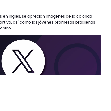
s en inglés, se aprecian imágenes de la colorida
ortivo, así como las jóvenes promesas brasileñas
mpico.