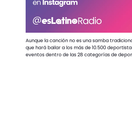
Aunque la canción no es una samba tradicional
que hará bailar a los más de 10.500 deportist
eventos dentro de las 28 categorías de depor