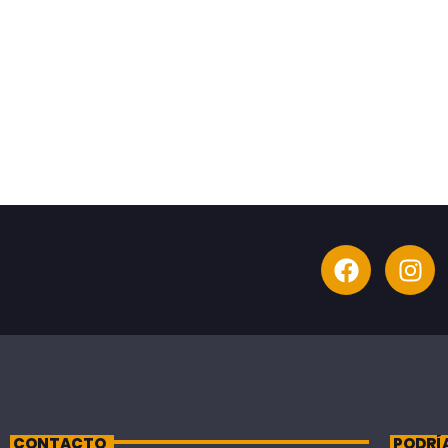
CONTACTO
PODRÍ