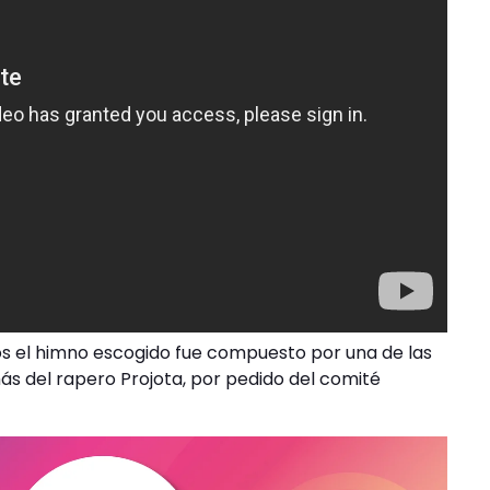
cos el himno escogido fue compuesto por una de las
ás del rapero Projota, por pedido del comité