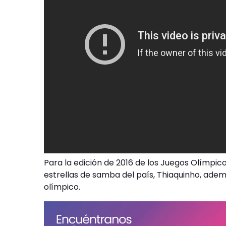
Para la edición de 2016 de los Juegos Olímpi
estrellas de samba del país, Thiaquinho, adem
olímpico.