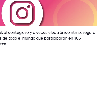
, el contagioso y a veces electrónico ritmo, seguro
as de todo el mundo que participarán en 306
tes.