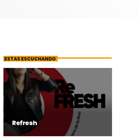
ESTAS ESCUCHANDO
Refresh