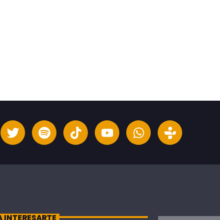
A INTERESARTE