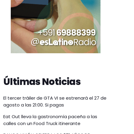
Últimas Noticias
El tercer tráiler de GTA VI se estrenará el 27 de
agosto a las 21:00. Si pagas
Eat Out lleva la gastronomía paceña a las
calles con un Food Truck itinerante