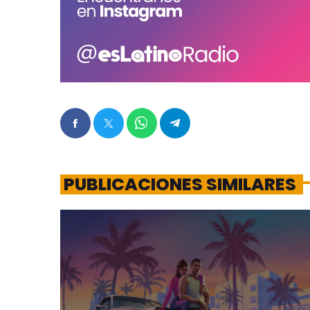
PUBLICACIONES SIMILARES