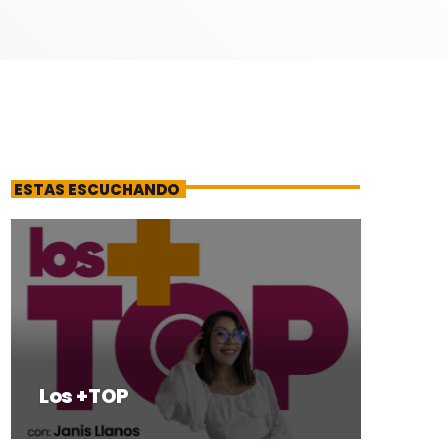
ESTAS ESCUCHANDO
Los +TOP