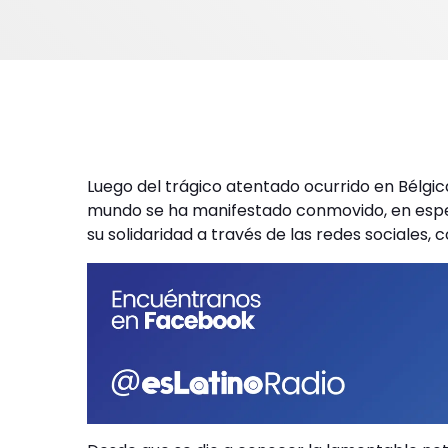
Luego del trágico atentado ocurrido en Bélgic
mundo se ha manifestado conmovido, en espec
su solidaridad a través de las redes sociales, 