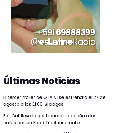
Últimas Noticias
El tercer tráiler de GTA VI se estrenará el 27 de
agosto a las 21:00. Si pagas
Eat Out lleva la gastronomía paceña a las
calles con un Food Truck itinerante