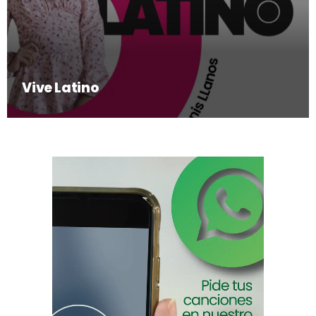
Vive Latino