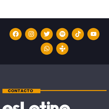
CONTACTO