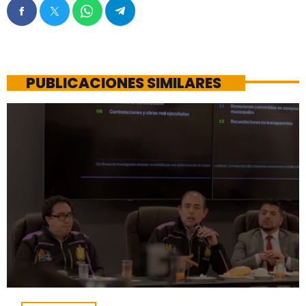
PUBLICACIONES SIMILARES