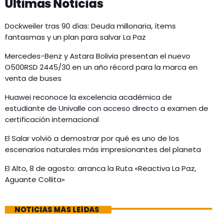
Últimas Noticias
Dockweiler tras 90 días: Deuda millonaria, ítems
fantasmas y un plan para salvar La Paz
Mercedes-Benz y Astara Bolivia presentan el nuevo
O500RSD 2445/30 en un año récord para la marca en
venta de buses
Huawei reconoce la excelencia académica de
estudiante de Univalle con acceso directo a examen de
certificación internacional
El Salar volvió a demostrar por qué es uno de los
escenarios naturales más impresionantes del planeta
El Alto, 8 de agosto: arranca la Ruta «Reactiva La Paz,
Aguante Collita»
NOTICIAS MÁS LEÍDAS