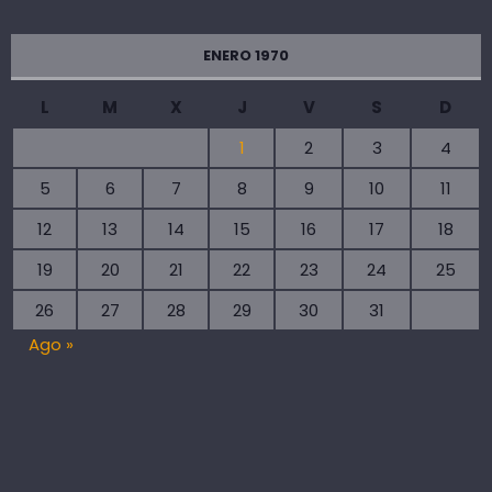
ENERO 1970
L
M
X
J
V
S
D
1
2
3
4
5
6
7
8
9
10
11
12
13
14
15
16
17
18
19
20
21
22
23
24
25
26
27
28
29
30
31
Ago »