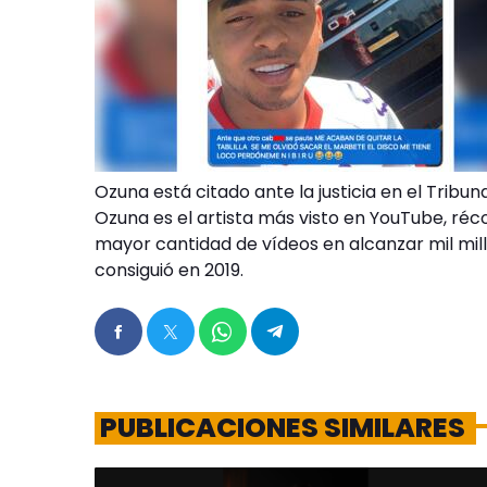
Ozuna está citado ante la justicia en el Tribun
Ozuna es el artista más visto en YouTube, réc
mayor cantidad de vídeos en alcanzar mil mill
consiguió en 2019.
PUBLICACIONES SIMILARES