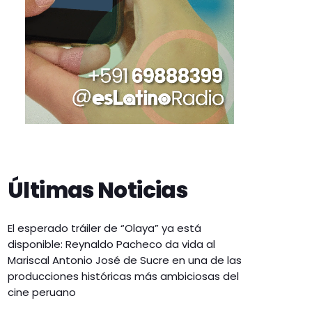
Últimas Noticias
El esperado tráiler de “Olaya” ya está
disponible: Reynaldo Pacheco da vida al
Mariscal Antonio José de Sucre en una de las
producciones históricas más ambiciosas del
cine peruano