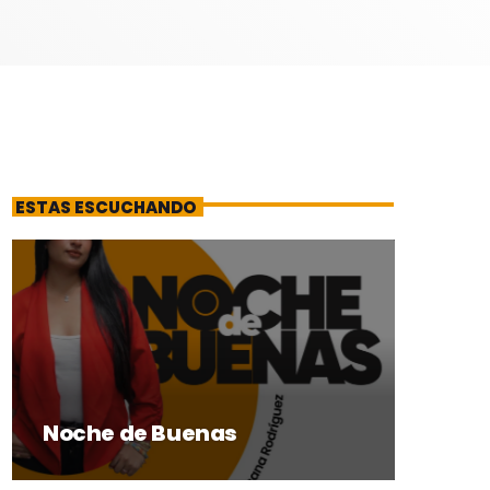
ESTAS ESCUCHANDO
Noche de Buenas