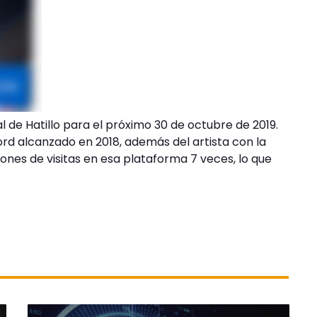
al de Hatillo para el próximo 30 de octubre de 2019.
ord alcanzado en 2018, además del artista con la
ones de visitas en esa plataforma 7 veces, lo que