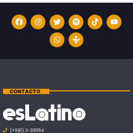
CONTACTO
(+591) 2-331164