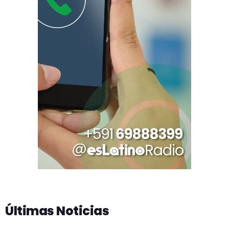
Últimas Noticias