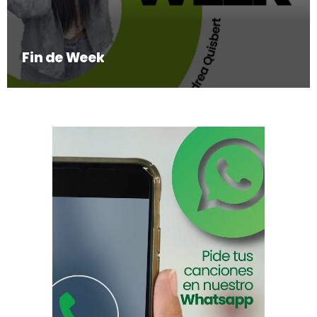
Fin de Week