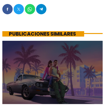
PUBLICACIONES SIMILARES