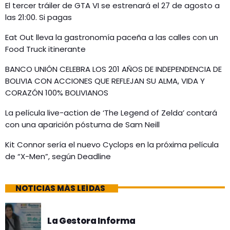
El tercer tráiler de GTA VI se estrenará el 27 de agosto a
las 21:00. Si pagas
Eat Out lleva la gastronomía paceña a las calles con un
Food Truck itinerante
BANCO UNIÓN CELEBRA LOS 201 AÑOS DE INDEPENDENCIA DE
BOLIVIA CON ACCIONES QUE REFLEJAN SU ALMA, VIDA Y
CORAZÓN 100% BOLIVIANOS
La película live-action de ‘The Legend of Zelda’ contará
con una aparición póstuma de Sam Neill
Kit Connor sería el nuevo Cyclops en la próxima película
de “X-Men”, según Deadline
NOTICIAS MÁS LEÍDAS
La Gestora Informa