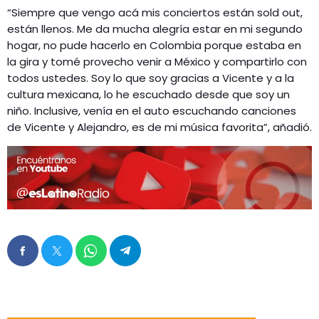
“Siempre que vengo acá mis conciertos están sold out,
están llenos. Me da mucha alegría estar en mi segundo
hogar, no pude hacerlo en Colombia porque estaba en
la gira y tomé provecho venir a México y compartirlo con
todos ustedes. Soy lo que soy gracias a Vicente y a la
cultura mexicana, lo he escuchado desde que soy un
niño. Inclusive, venía en el auto escuchando canciones
de Vicente y Alejandro, es de mi música favorita”, añadió.