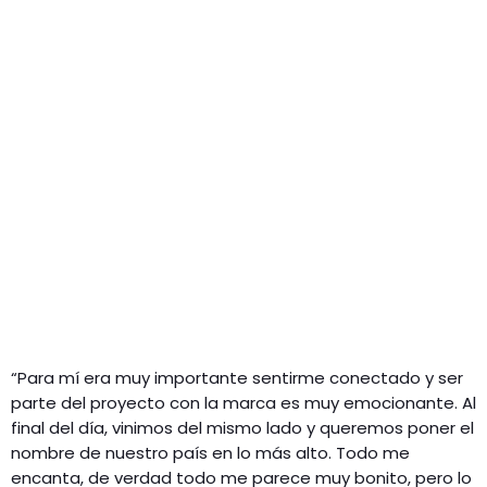
“Para mí era muy importante sentirme conectado y ser
parte del proyecto con la marca es muy emocionante. Al
final del día, vinimos del mismo lado y queremos poner el
nombre de nuestro país en lo más alto. Todo me
encanta, de verdad todo me parece muy bonito, pero lo