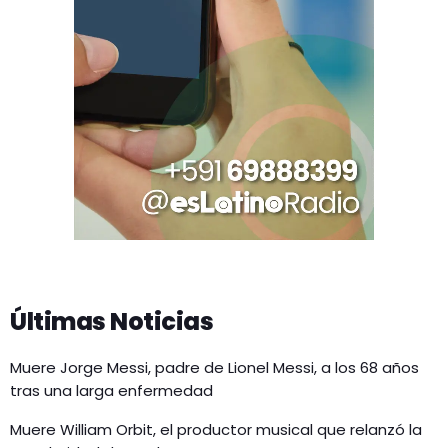
Últimas Noticias
Muere Jorge Messi, padre de Lionel Messi, a los 68 años
tras una larga enfermedad
Muere William Orbit, el productor musical que relanzó la