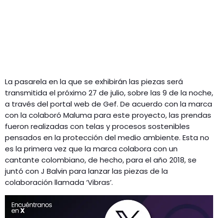
La pasarela en la que se exhibirán las piezas será
transmitida el próximo 27 de julio, sobre las 9 de la noche,
a través del portal web de Gef. De acuerdo con la marca
con la colaboró Maluma para este proyecto, las prendas
fueron realizadas con telas y procesos sostenibles
pensados en la protección del medio ambiente. Esta no
es la primera vez que la marca colabora con un
cantante colombiano, de hecho, para el año 2018, se
juntó con J Balvin para lanzar las piezas de la
colaboración llamada ‘Vibras’.