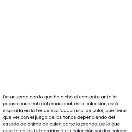
De acuerdo con lo que ha dicho el cantante ante la
prensa nacional e internacional, esta colección está
inspirada en la tendencia ‘dopamina’ de color, que tiene
que ver con el juego de los tonos dependiendo del
estado de ánimo de quien porte la prenda. De lo que
resalta en las fotografías de la colección son los colores