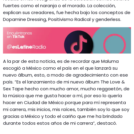
fuertes como el naranja o el morado. La colección,
explican sus creadores, fue hecha bajo los conceptos de
Dopamine Dressing, Positivismo Radical y genderless.
A la par de esta noticia, es de recordar que Maluma
escogió a México como el país en el que lanzará su
nuevo álbum, esto, a modo de agradecimiento con ese
país. “Es el lanzamiento de mi nuevo álbum The Love &
Sex Tape hecho con mucho amor, mucho reggaetón, de
la música que me gusta hacer a mí, por eso lo quería
hacer en Ciudad de México porque para mí representa
mi carrera, mis inicios, mis raíces, también soy lo que soy
gracias a México y todo el cariño que me ha brindado
durante todos estos años de mi carrera”, destacó.