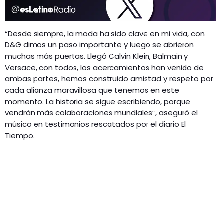
“Desde siempre, la moda ha sido clave en mi vida, con
D&G dimos un paso importante y luego se abrieron
muchas más puertas. Llegó Calvin Klein, Balmain y
Versace, con todos, los acercamientos han venido de
ambas partes, hemos construido amistad y respeto por
cada alianza maravillosa que tenemos en este
momento. La historia se sigue escribiendo, porque
vendrán más colaboraciones mundiales”, aseguró el
músico en testimonios rescatados por el diario El
Tiempo.